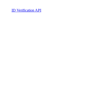
ID Verification API