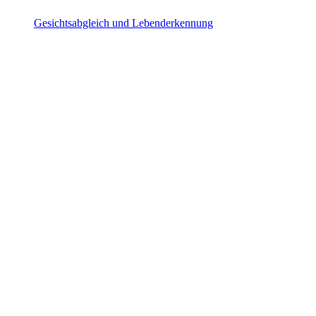
Gesichtsabgleich und Lebenderkennung