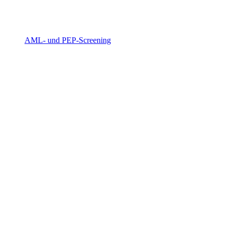
AML- und PEP-Screening