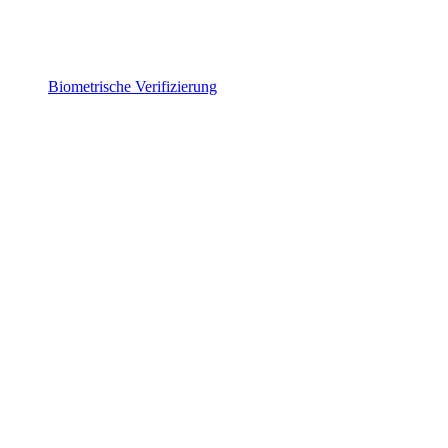
Biometrische Verifizierung