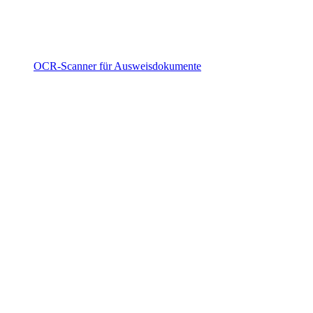
OCR-Scanner für Ausweisdokumente