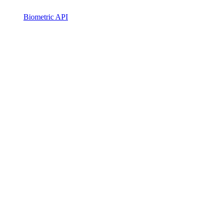
Biometric API