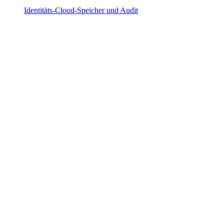
Identitäts-Cloud-Speicher und Audit