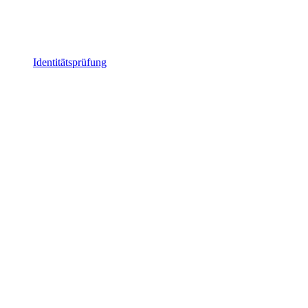
Identitätsprüfung