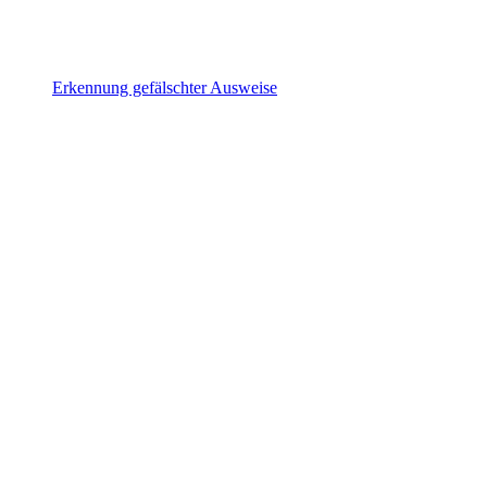
Erkennung gefälschter Ausweise