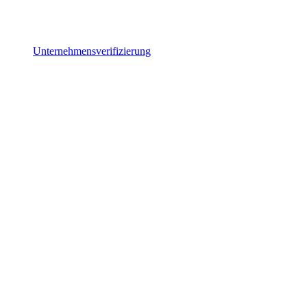
Unternehmensverifizierung