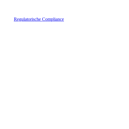
Regulatorische Compliance