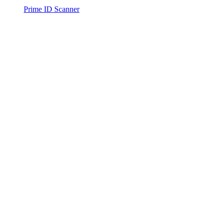
Prime ID Scanner