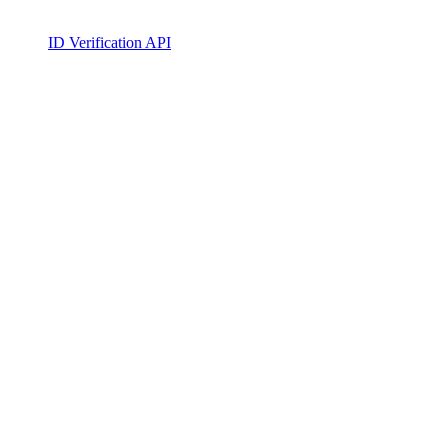
ID Verification API