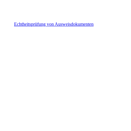
Echtheitsprüfung von Ausweisdokumenten