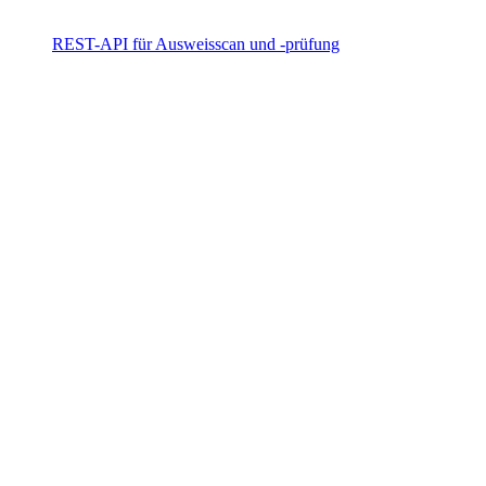
REST-API für Ausweisscan und -prüfung