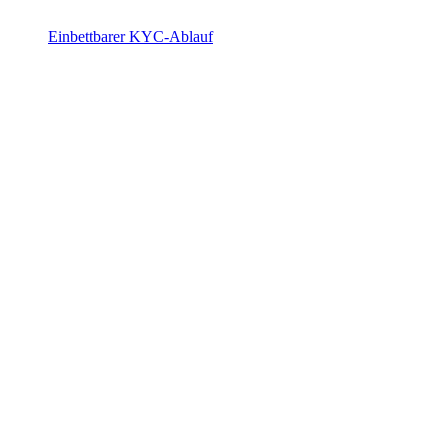
Einbettbarer KYC-Ablauf