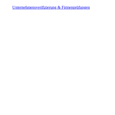
Unternehmensverifizierung & Firmenprüfungen