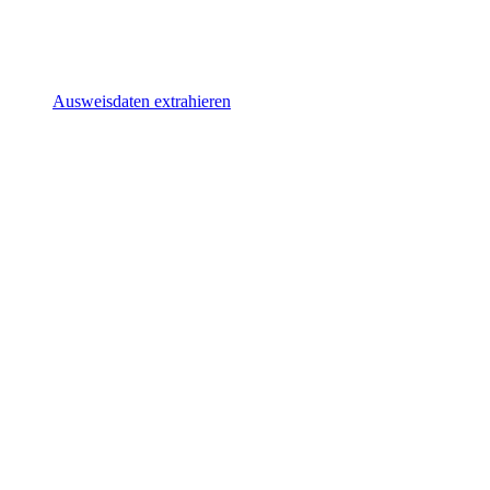
Ausweisdaten extrahieren