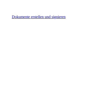
Dokumente erstellen und signieren