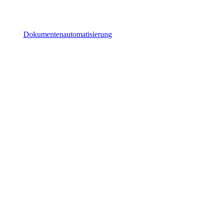
Dokumentenautomatisierung