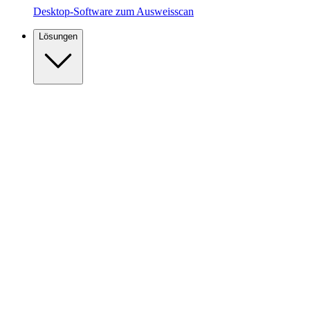
Desktop-Software zum Ausweisscan
Lösungen