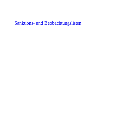
Sanktions- und Beobachtungslisten