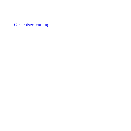
Gesichtserkennung