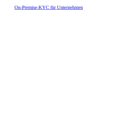
On-Premise-KYC für Unternehmen