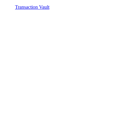
Transaction Vault