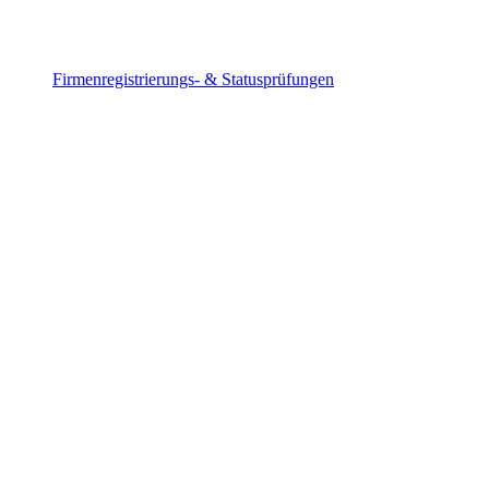
Firmenregistrierungs- & Statusprüfungen