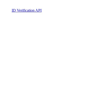
ID Verification API