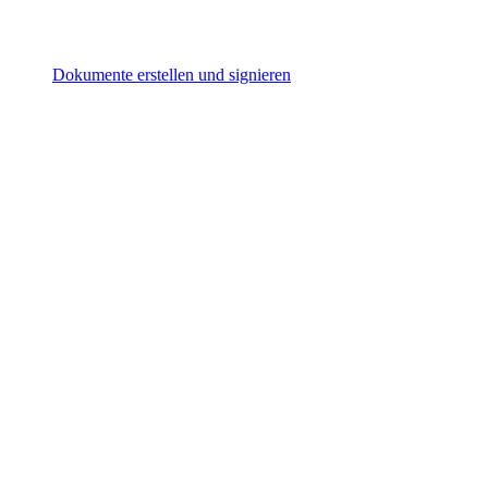
Dokumente erstellen und signieren