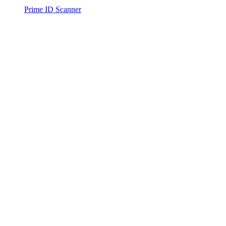
Prime ID Scanner