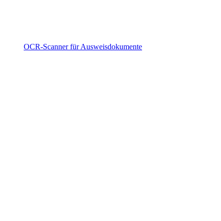
OCR-Scanner für Ausweisdokumente