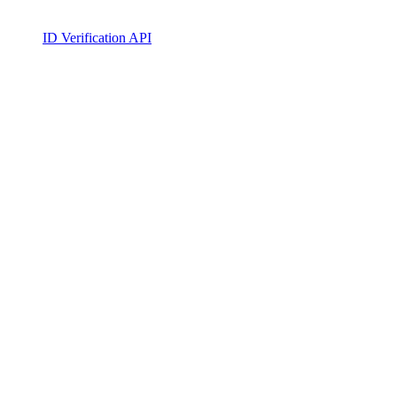
ID Verification API