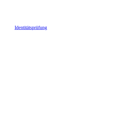
Identitätsprüfung