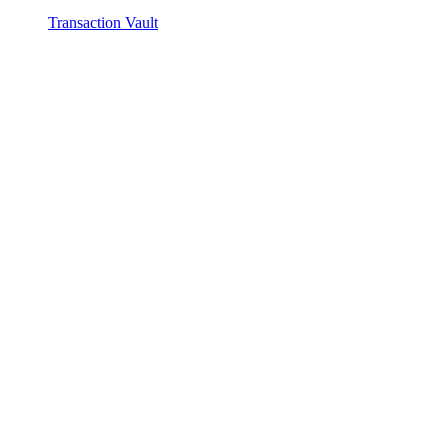
Transaction Vault