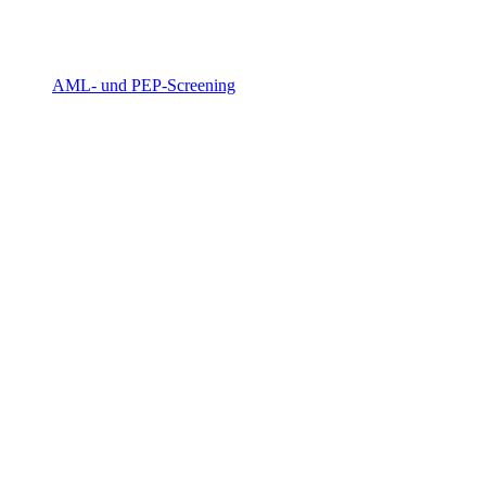
AML- und PEP-Screening