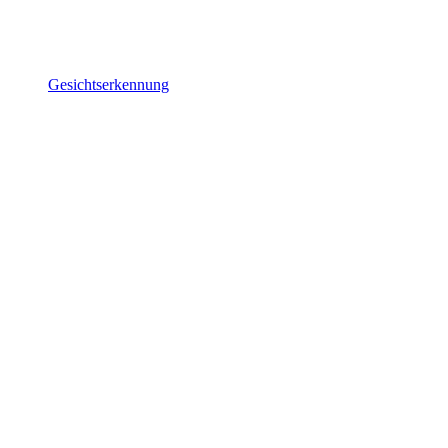
Gesichtserkennung