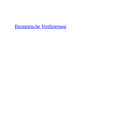
Biometrische Verifizierung