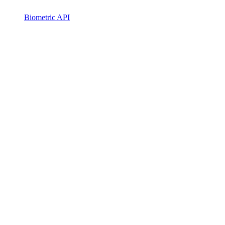
Biometric API