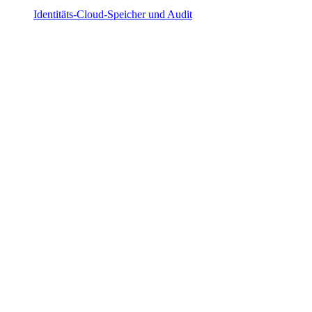
Identitäts-Cloud-Speicher und Audit