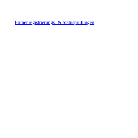
Firmenregistrierungs- & Statusprüfungen