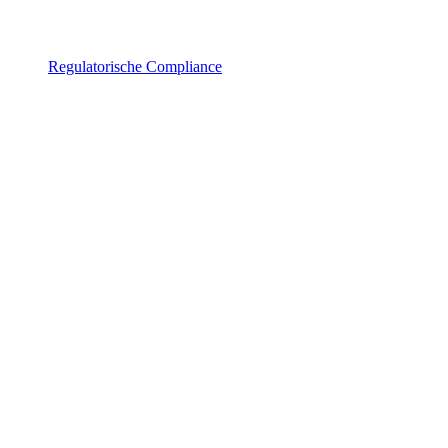
Regulatorische Compliance