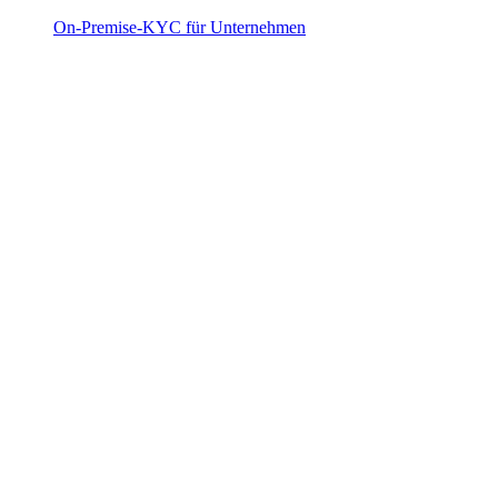
On-Premise-KYC für Unternehmen