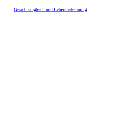
Gesichtsabgleich und Lebenderkennung