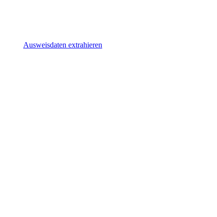
Ausweisdaten extrahieren