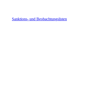
Sanktions- und Beobachtungslisten