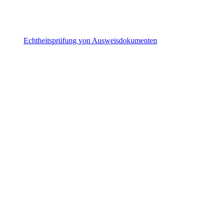
Echtheitsprüfung von Ausweisdokumenten