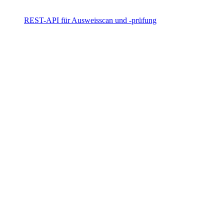
REST-API für Ausweisscan und -prüfung