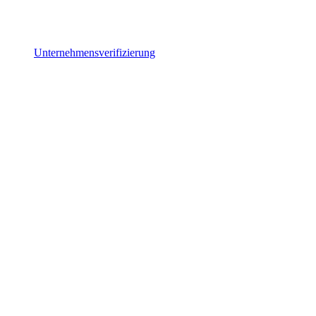
Unternehmensverifizierung