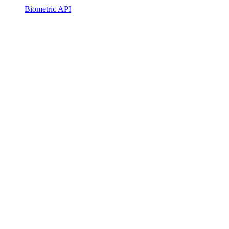
Biometric API