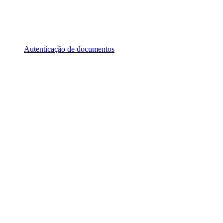
Autenticação de documentos