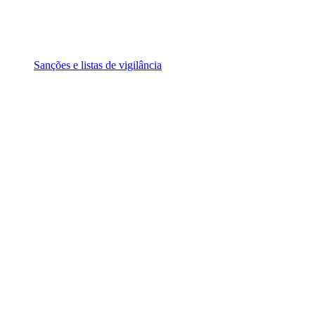
Sanções e listas de vigilância