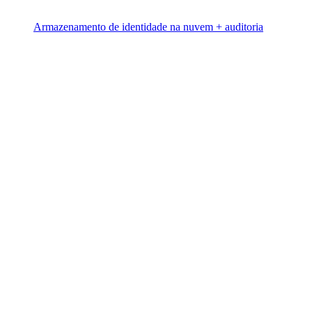
Armazenamento de identidade na nuvem + auditoria