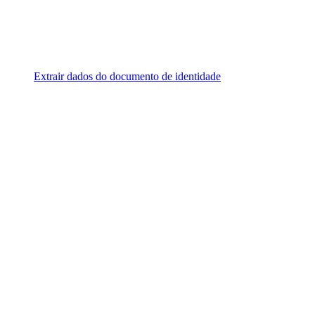
Extrair dados do documento de identidade