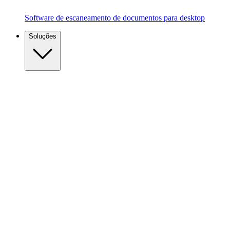
Software de escaneamento de documentos para desktop
Soluções