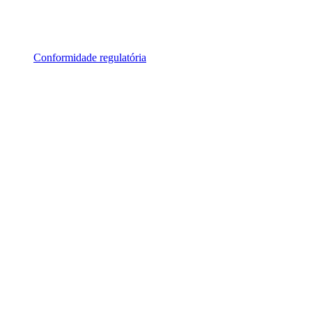
Conformidade regulatória