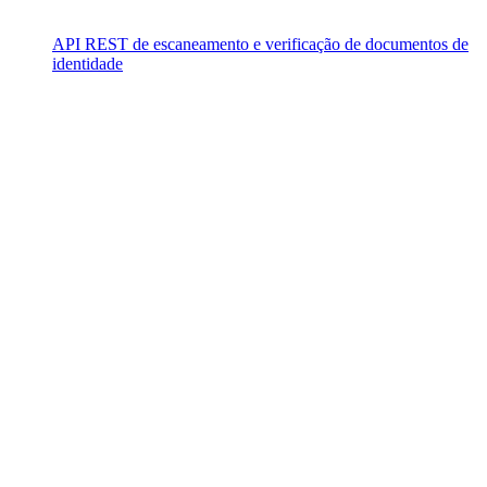
API REST de escaneamento e verificação de documentos de
identidade