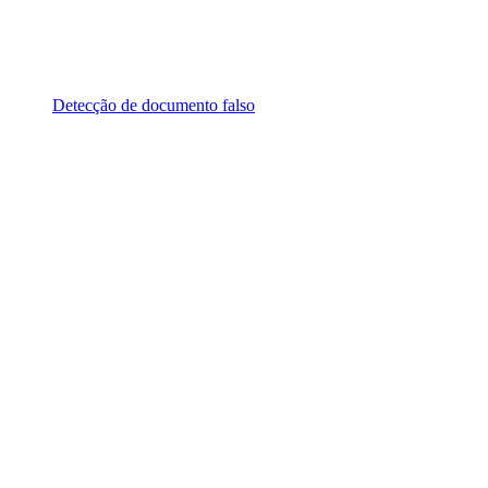
Detecção de documento falso