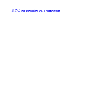
KYC on-premise para empresas