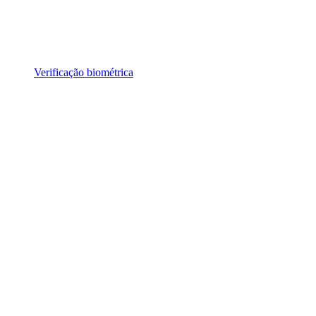
Verificação biométrica