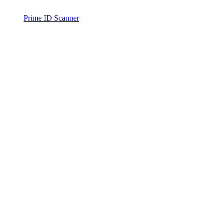
Prime ID Scanner