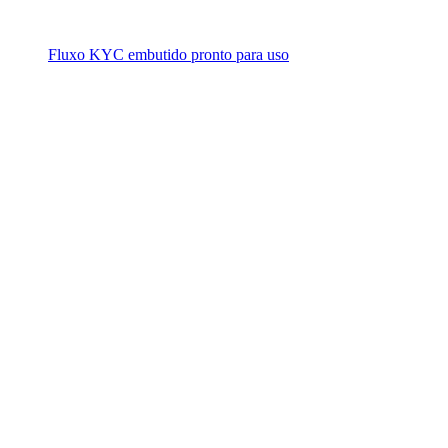
Fluxo KYC embutido pronto para uso