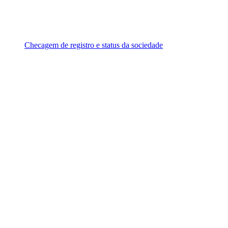
Checagem de registro e status da sociedade