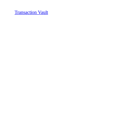
Transaction Vault