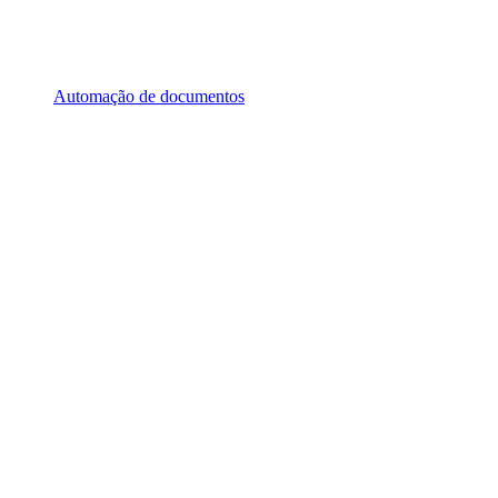
Automação de documentos