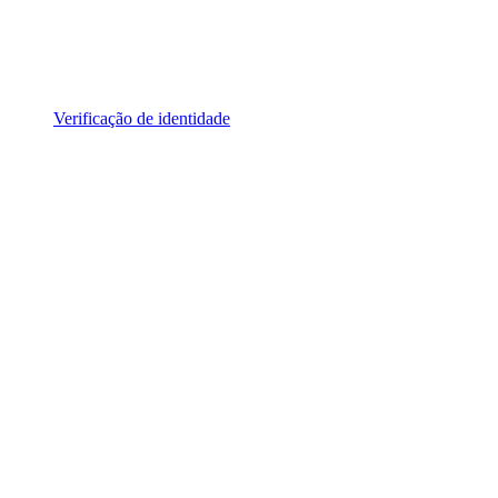
Verificação de identidade