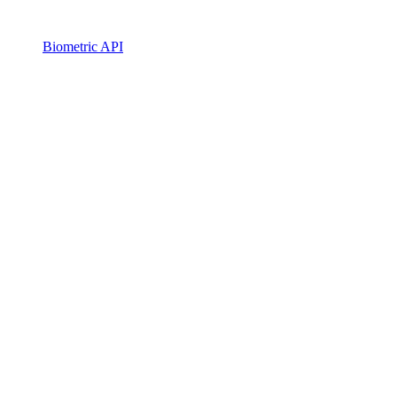
Biometric API