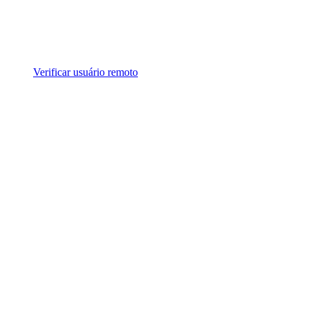
Verificar usuário remoto