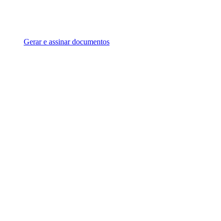
Gerar e assinar documentos