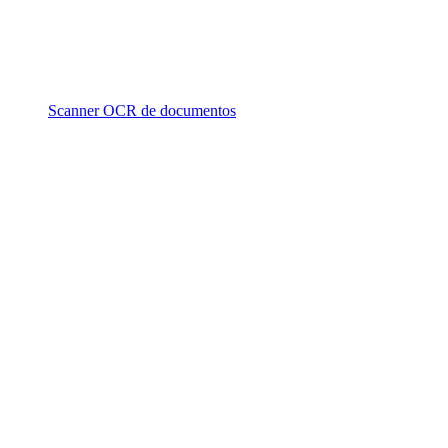
Scanner OCR de documentos