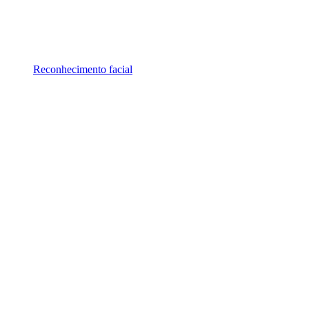
Reconhecimento facial