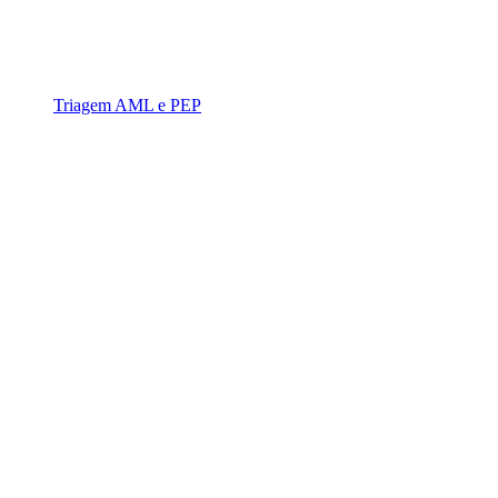
Triagem AML e PEP