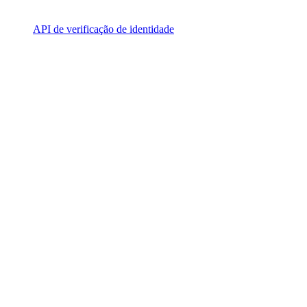
API de verificação de identidade