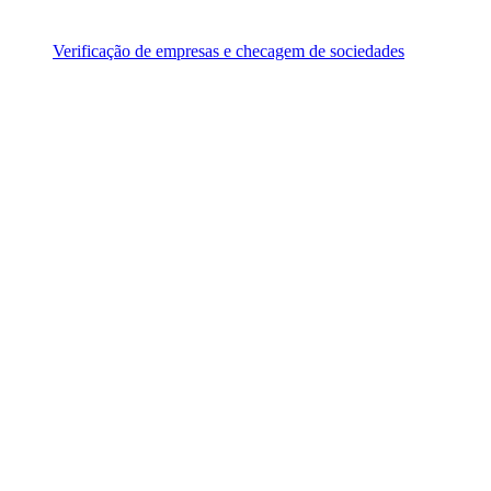
Verificação de empresas e checagem de sociedades