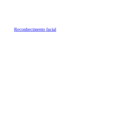
Reconhecimento facial