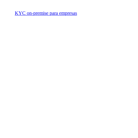
KYC on-premise para empresas