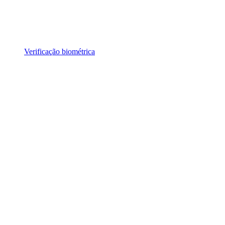
Verificação biométrica