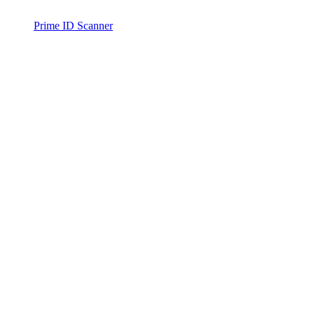
Prime ID Scanner