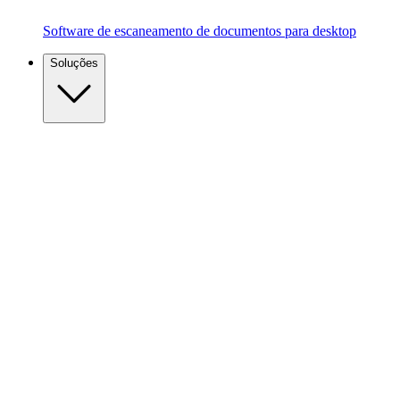
Software de escaneamento de documentos para desktop
Soluções