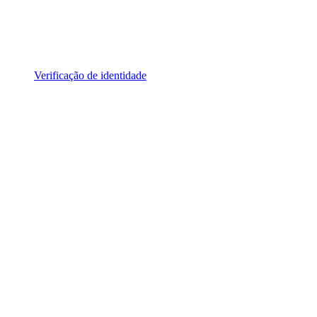
Verificação de identidade