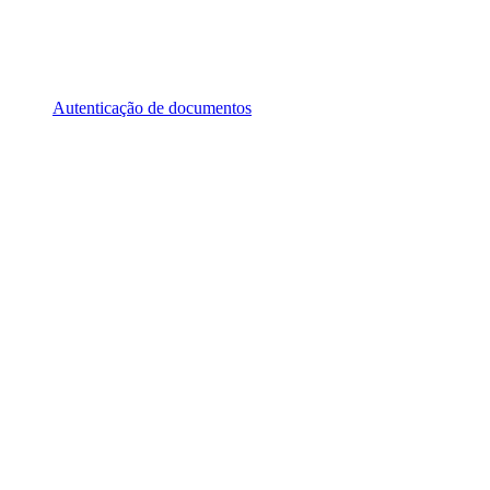
Autenticação de documentos