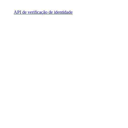
API de verificação de identidade