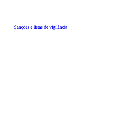
Sanções e listas de vigilância