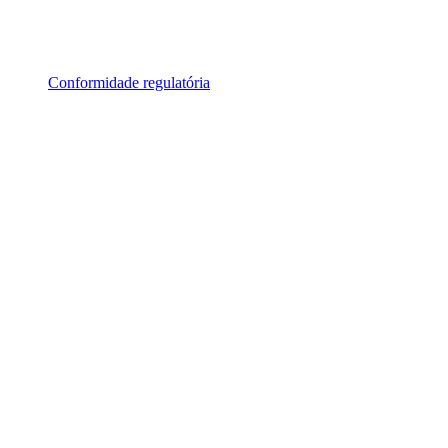
Conformidade regulatória