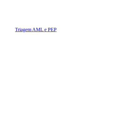
Triagem AML e PEP