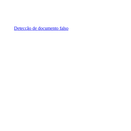
Detecção de documento falso