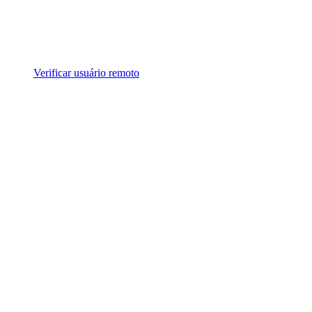
Verificar usuário remoto