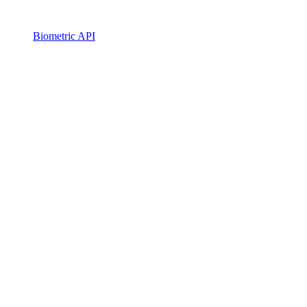
Biometric API