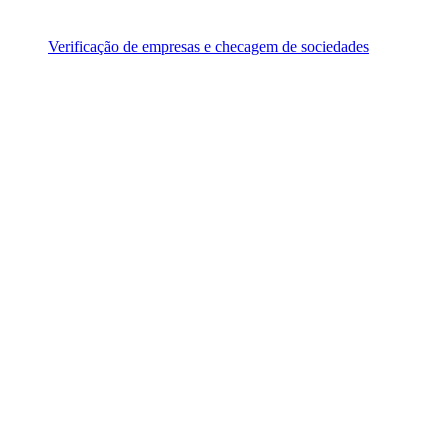
Verificação de empresas e checagem de sociedades