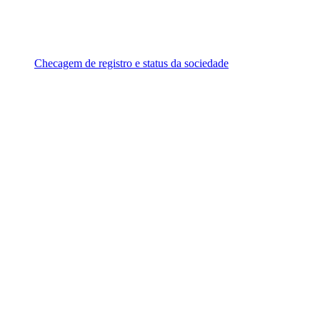
Checagem de registro e status da sociedade