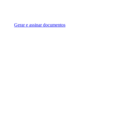
Gerar e assinar documentos