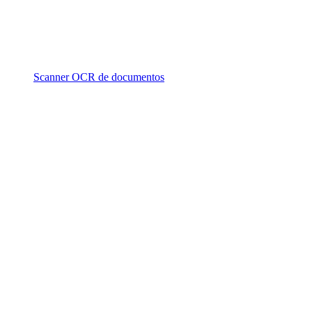
Scanner OCR de documentos