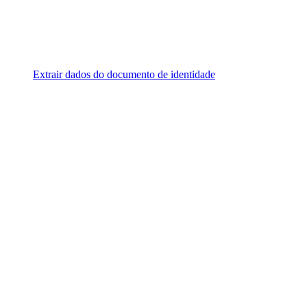
Extrair dados do documento de identidade