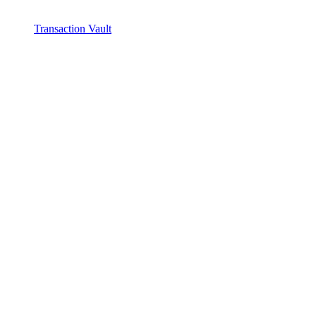
Transaction Vault