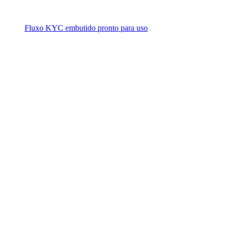
Fluxo KYC embutido pronto para uso