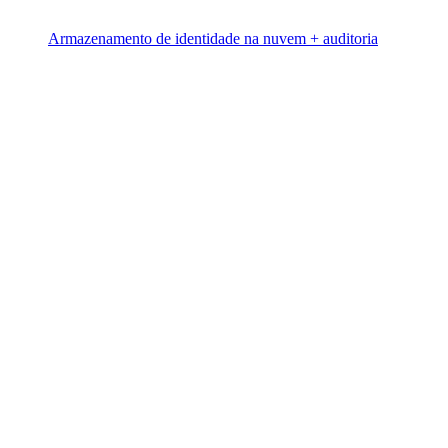
Armazenamento de identidade na nuvem + auditoria