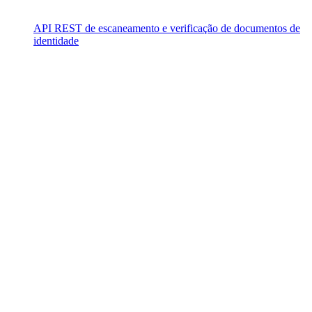
API REST de escaneamento e verificação de documentos de
identidade