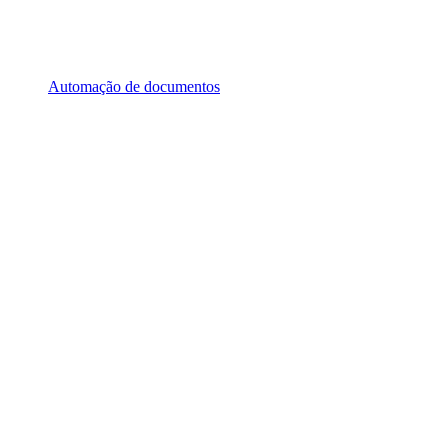
Automação de documentos