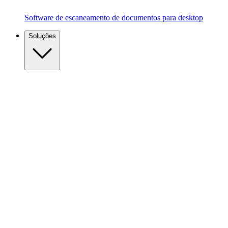
Software de escaneamento de documentos para desktop
Soluções