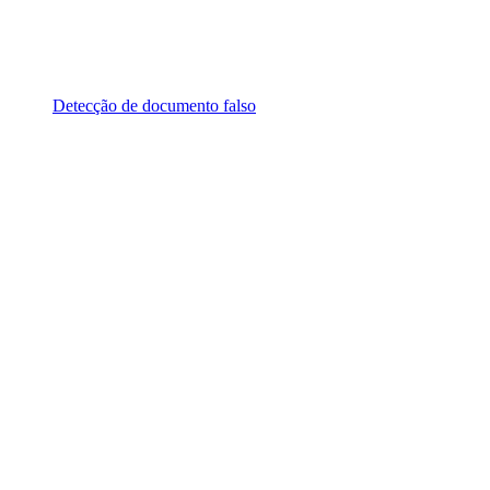
Detecção de documento falso