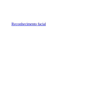
Reconhecimento facial