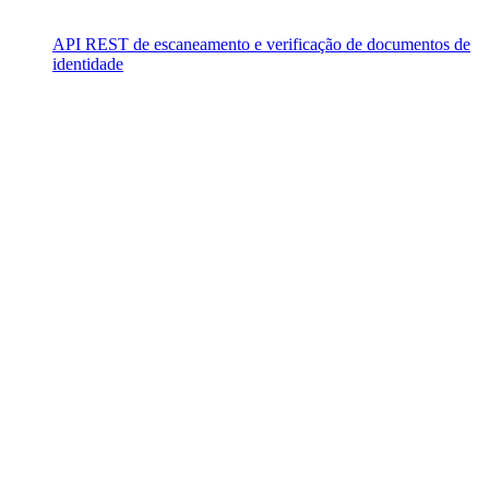
API REST de escaneamento e verificação de documentos de
identidade