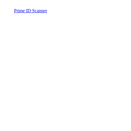
Prime ID Scanner