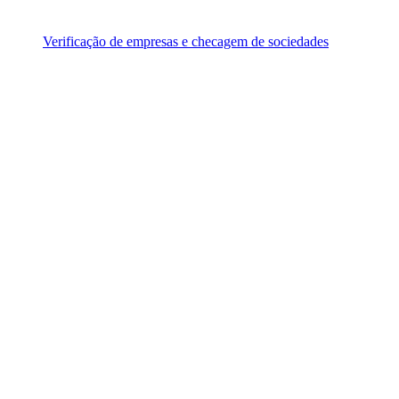
Verificação de empresas e checagem de sociedades