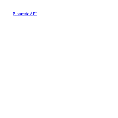
Biometric API