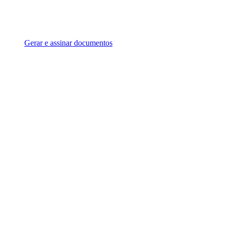
Gerar e assinar documentos