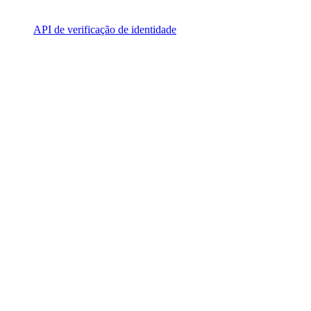
API de verificação de identidade