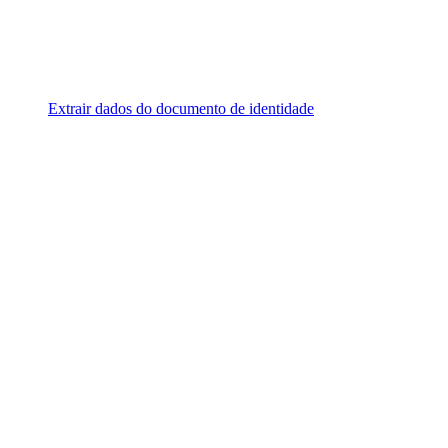
Extrair dados do documento de identidade