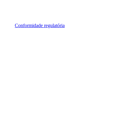
Conformidade regulatória