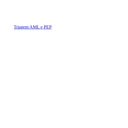
Triagem AML e PEP