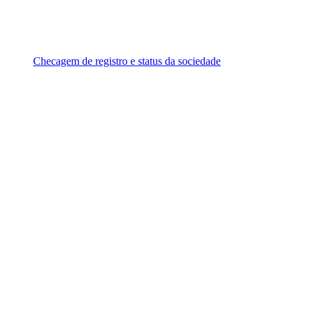
Checagem de registro e status da sociedade