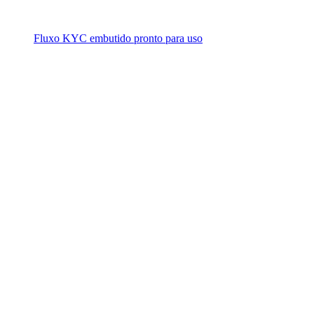
Fluxo KYC embutido pronto para uso