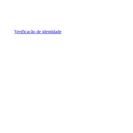
Verificação de identidade