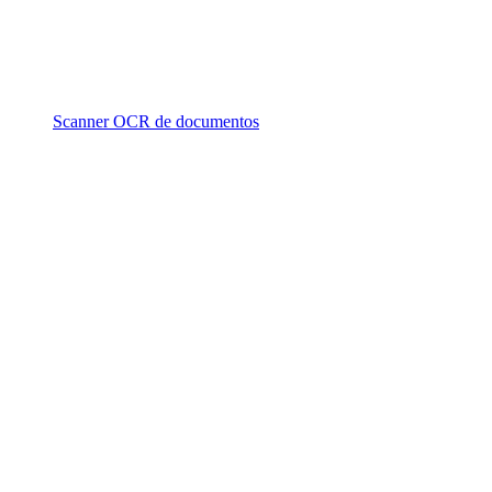
Scanner OCR de documentos