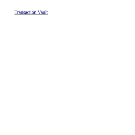
Transaction Vault