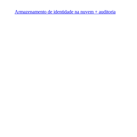
Armazenamento de identidade na nuvem + auditoria