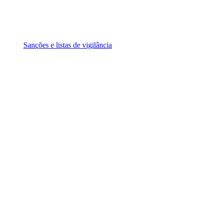
Sanções e listas de vigilância