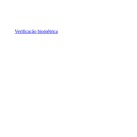
Verificação biométrica