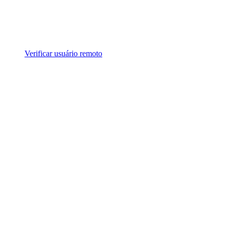
Verificar usuário remoto