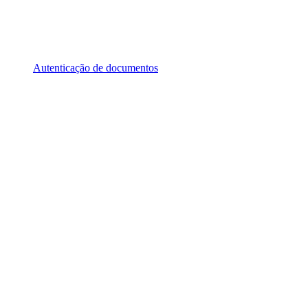
Autenticação de documentos