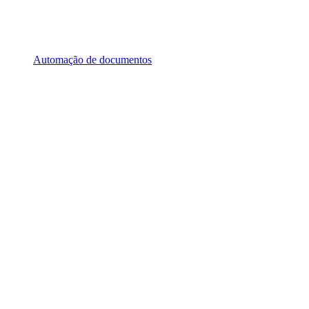
Automação de documentos