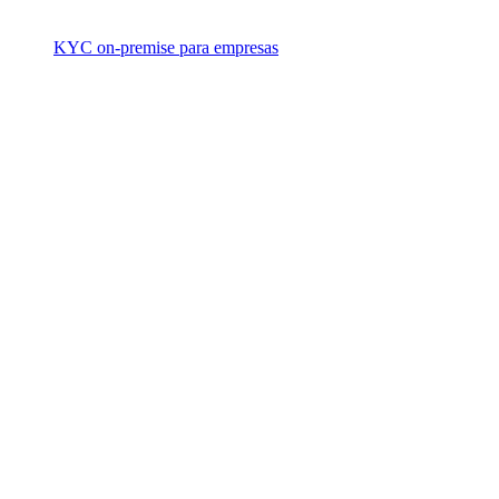
KYC on-premise para empresas