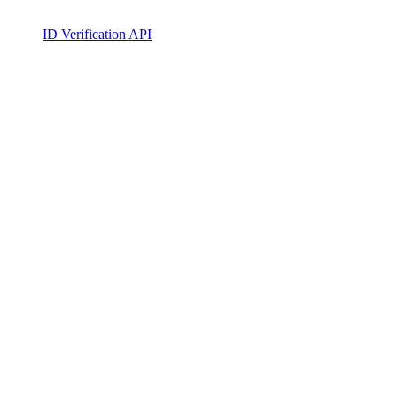
ID Verification API