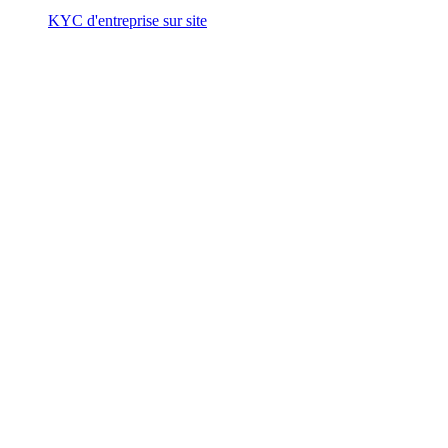
KYC d'entreprise sur site