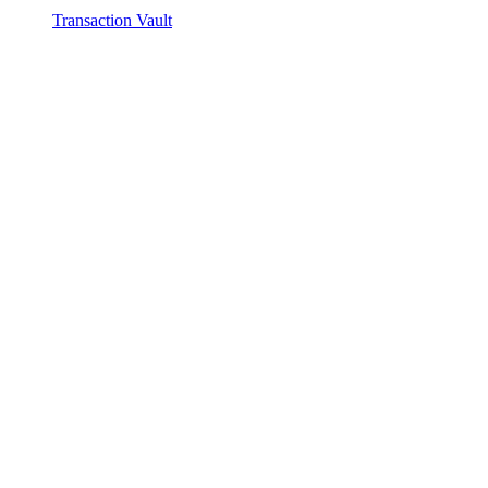
Transaction Vault