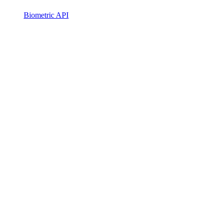
Biometric API