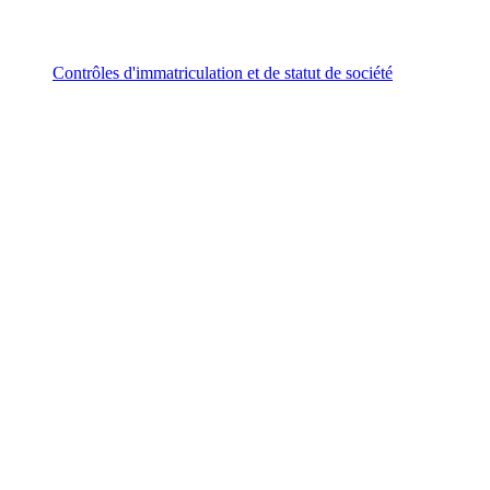
Contrôles d'immatriculation et de statut de société