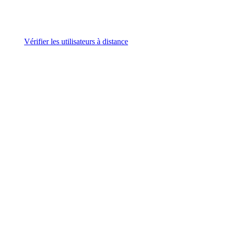
Vérifier les utilisateurs à distance