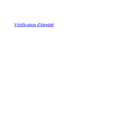
Vérification d'identité