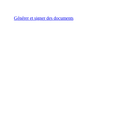
Générer et signer des documents