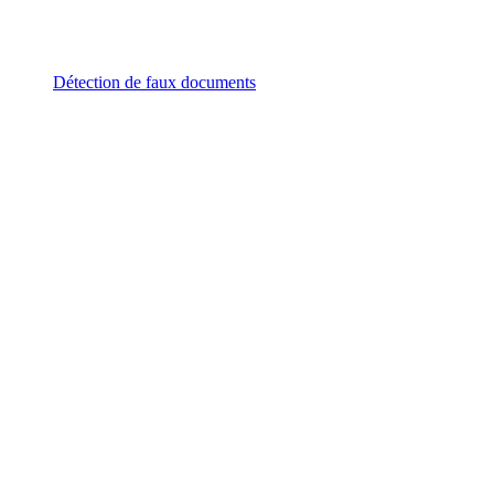
Détection de faux documents