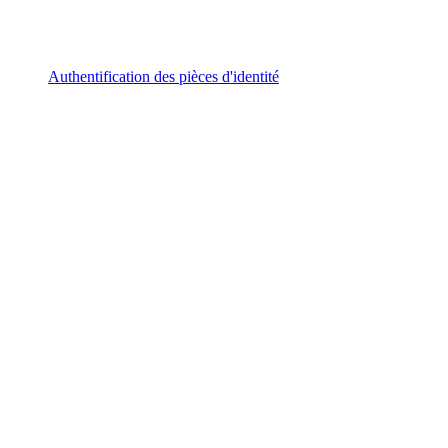
Authentification des pièces d'identité