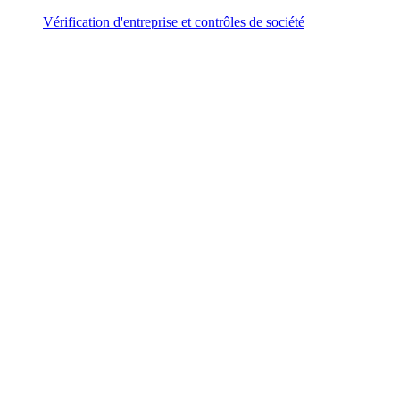
Vérification d'entreprise et contrôles de société