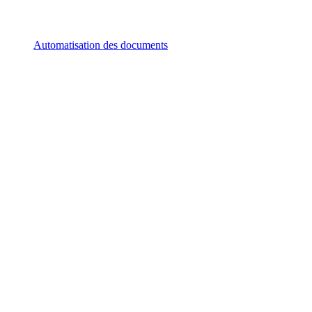
Automatisation des documents