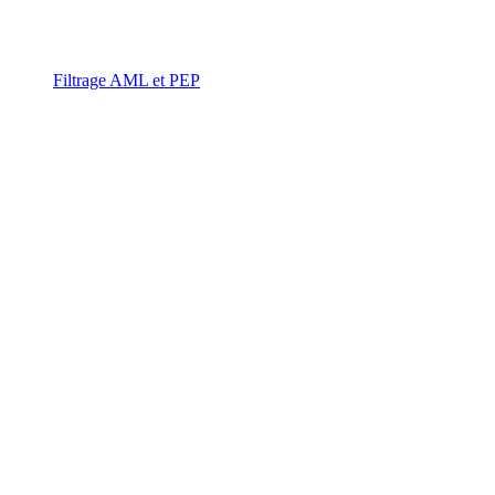
Filtrage AML et PEP