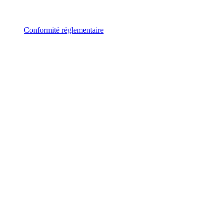
Conformité réglementaire