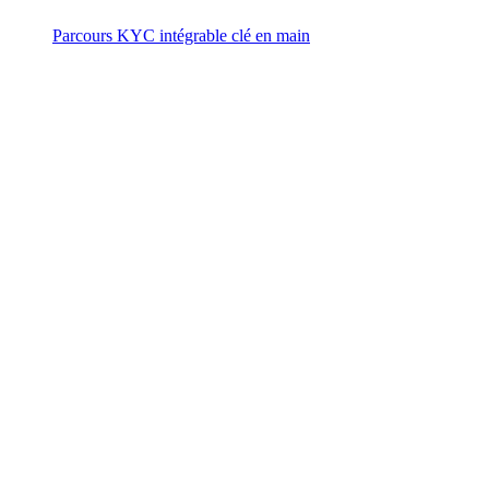
Parcours KYC intégrable clé en main