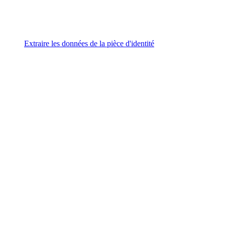
Extraire les données de la pièce d'identité