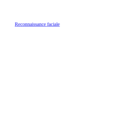
Reconnaissance faciale