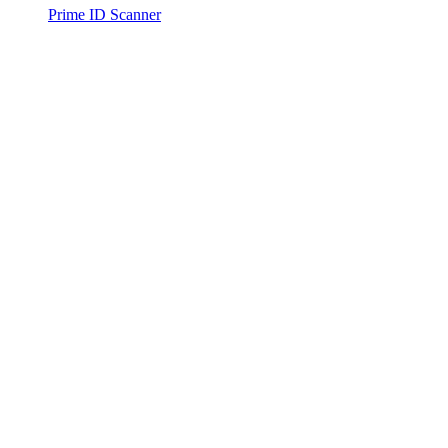
Prime ID Scanner