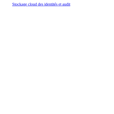
Stockage cloud des identités et audit