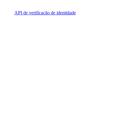
API de verificação de identidade