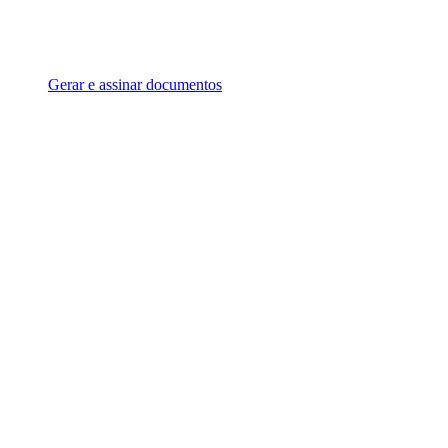
Gerar e assinar documentos