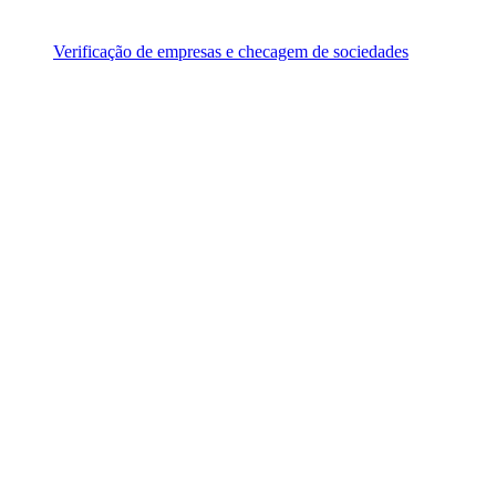
Verificação de empresas e checagem de sociedades