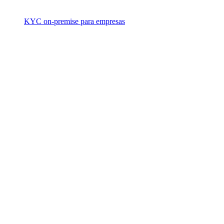
KYC on-premise para empresas