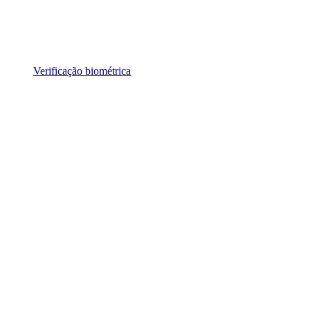
Verificação biométrica