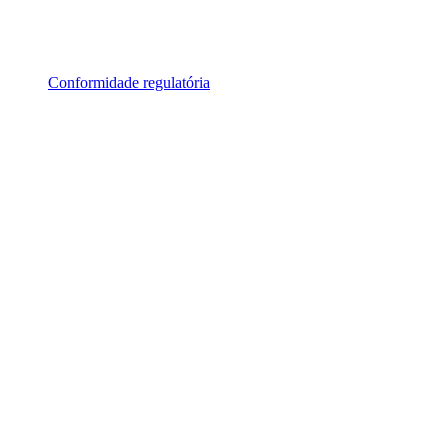
Conformidade regulatória