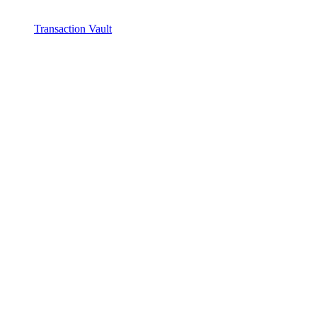
Transaction Vault