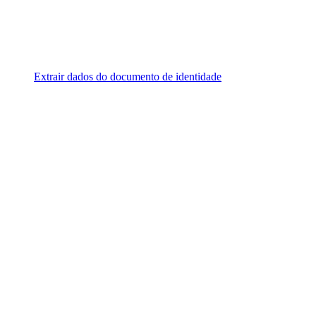
Extrair dados do documento de identidade