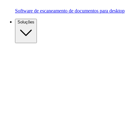
Software de escaneamento de documentos para desktop
Soluções