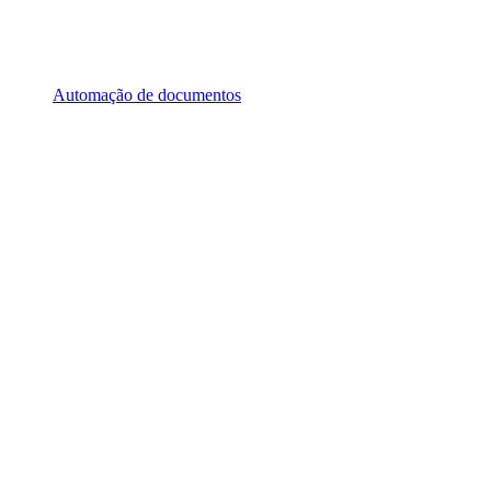
Automação de documentos