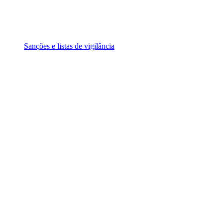
Sanções e listas de vigilância