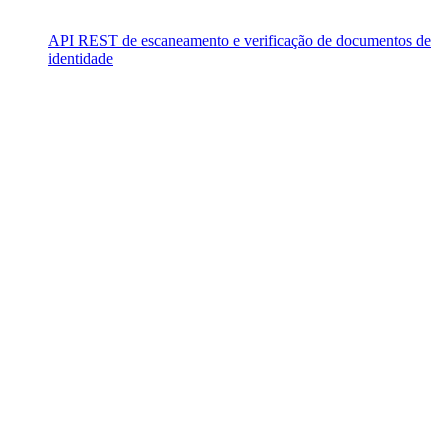
API REST de escaneamento e verificação de documentos de
identidade