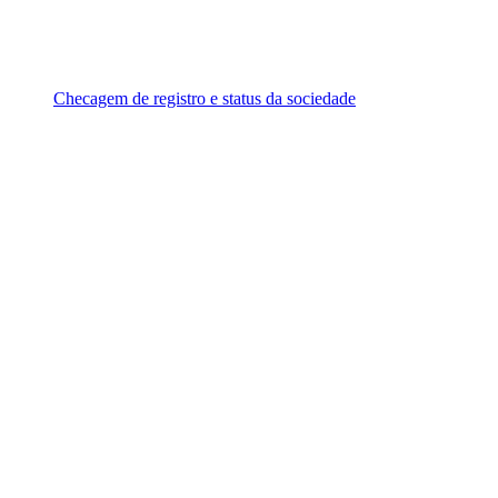
Checagem de registro e status da sociedade