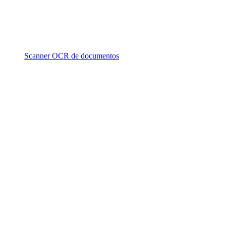
Scanner OCR de documentos