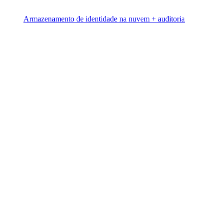
Armazenamento de identidade na nuvem + auditoria