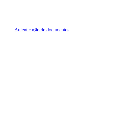
Autenticação de documentos