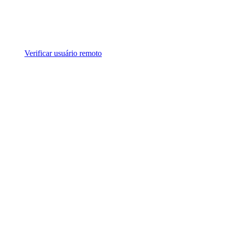
Verificar usuário remoto