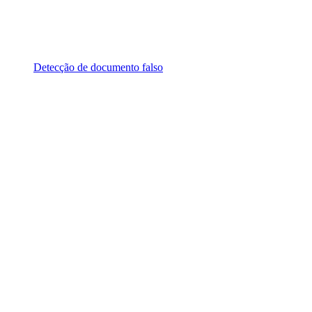
Detecção de documento falso