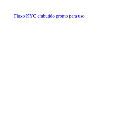
Fluxo KYC embutido pronto para uso