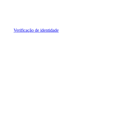
Verificação de identidade