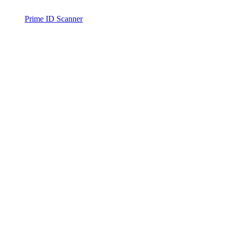
Prime ID Scanner