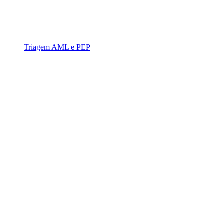
Triagem AML e PEP