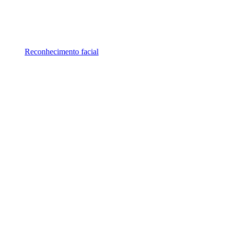
Reconhecimento facial