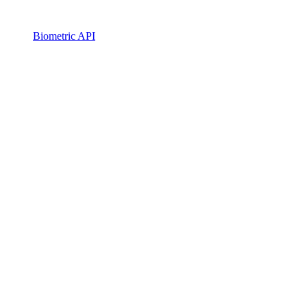
Biometric API