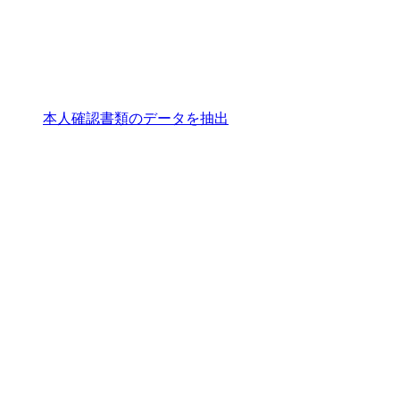
本人確認書類のデータを抽出