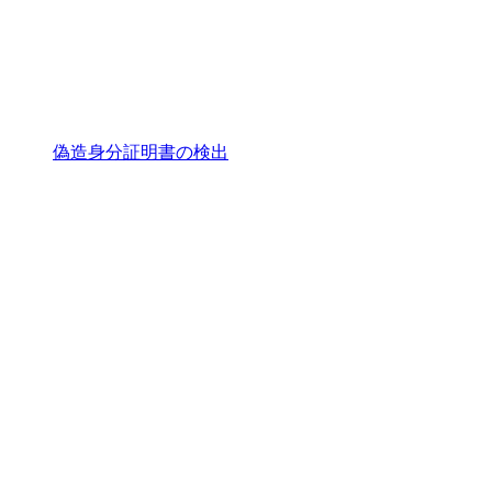
偽造身分証明書の検出