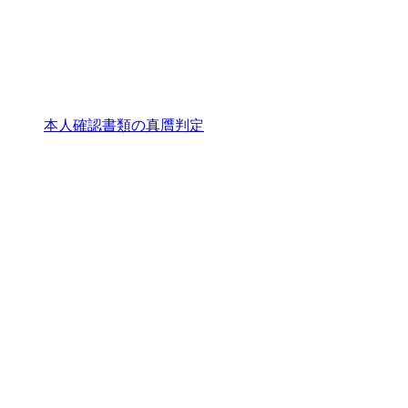
本人確認書類の真贋判定