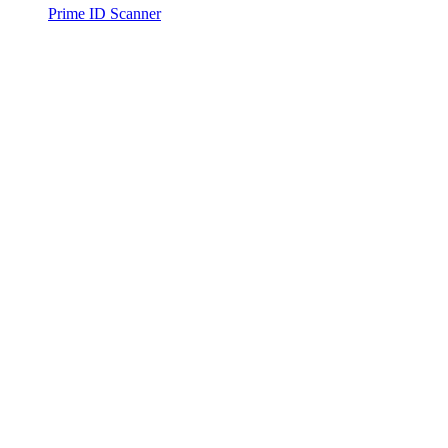
Prime ID Scanner