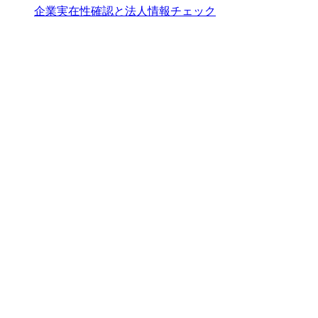
企業実在性確認と法人情報チェック