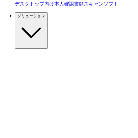
デスクトップ向け本人確認書類スキャンソフト
ソリューション