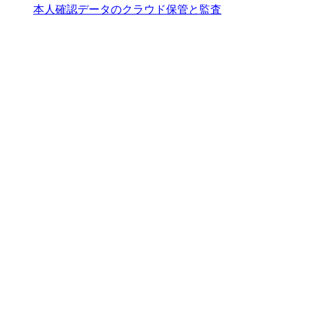
本人確認データのクラウド保管と監査