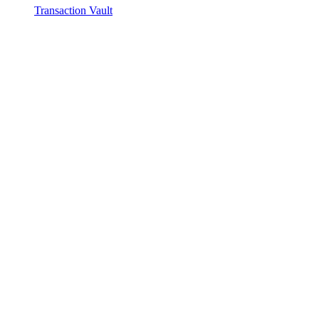
Transaction Vault