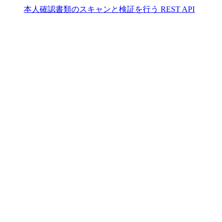
本人確認書類のスキャンと検証を行う REST API