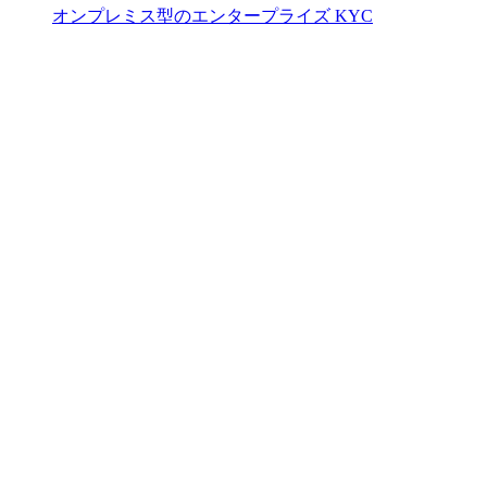
オンプレミス型のエンタープライズ KYC