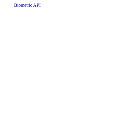
Biometric API