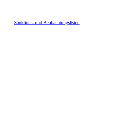
Sanktions- und Beobachtungslisten