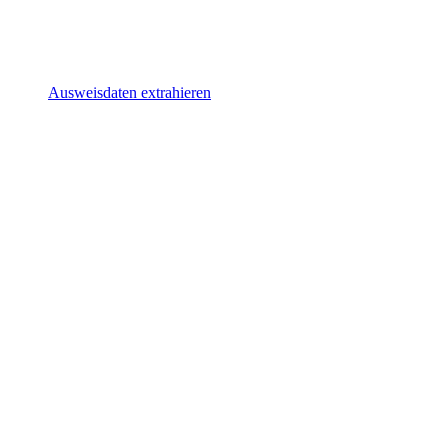
Ausweisdaten extrahieren