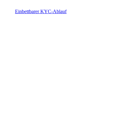
Einbettbarer KYC-Ablauf