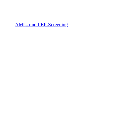
AML- und PEP-Screening