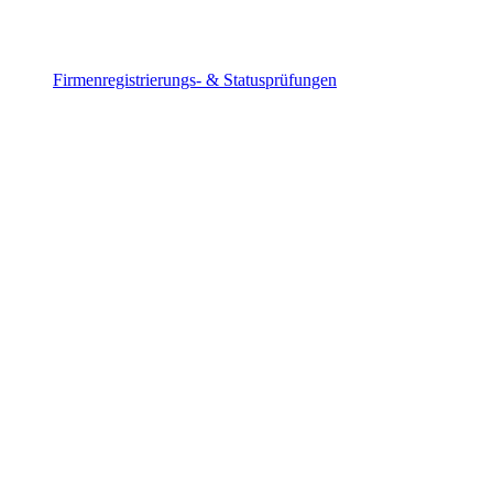
Firmenregistrierungs- & Statusprüfungen