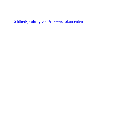
Echtheitsprüfung von Ausweisdokumenten