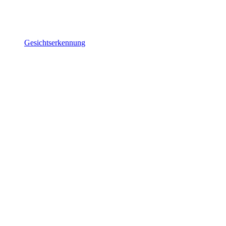
Gesichtserkennung