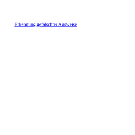
Erkennung gefälschter Ausweise