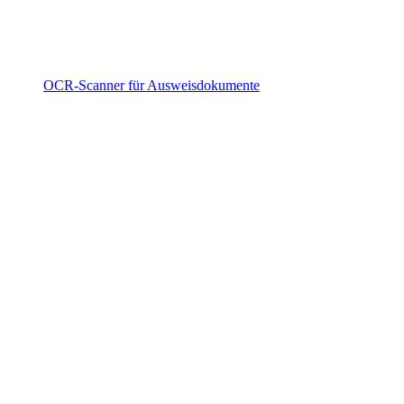
OCR-Scanner für Ausweisdokumente