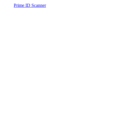
Prime ID Scanner