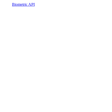
Biometric API