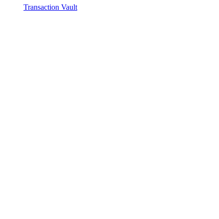
Transaction Vault