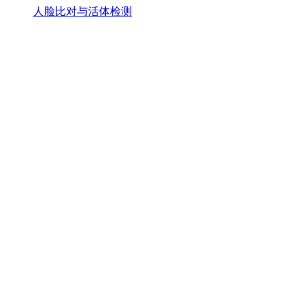
人脸比对与活体检测