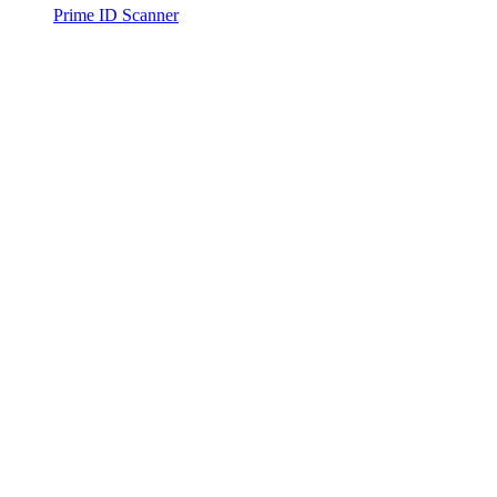
Prime ID Scanner