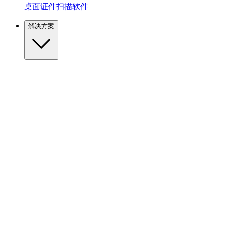
桌面证件扫描软件
解决方案