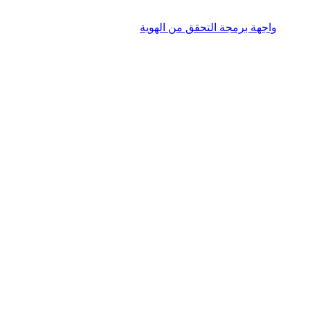
واجهة برمجة التحقق من الهوية