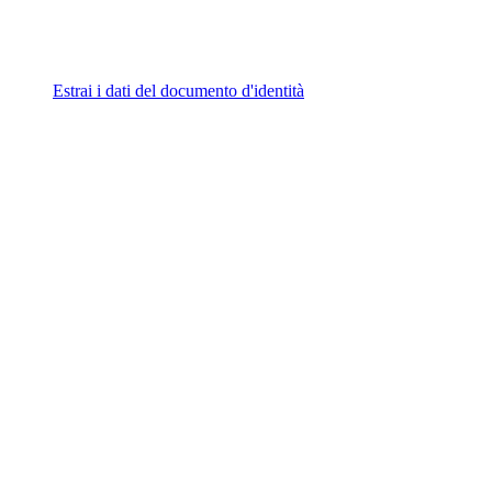
Estrai i dati del documento d'identità