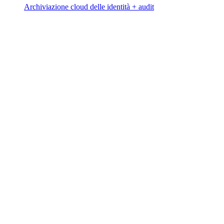
Archiviazione cloud delle identità + audit