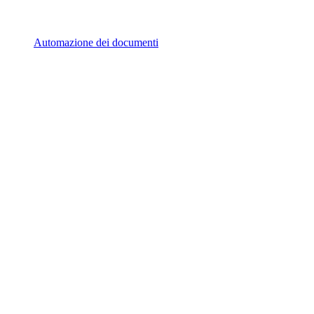
Automazione dei documenti