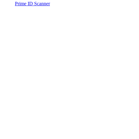
Prime ID Scanner