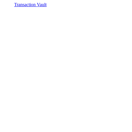
Transaction Vault