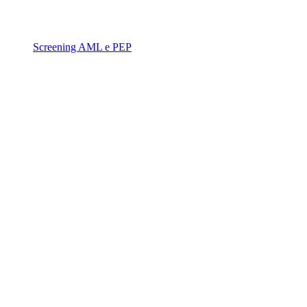
Screening AML e PEP