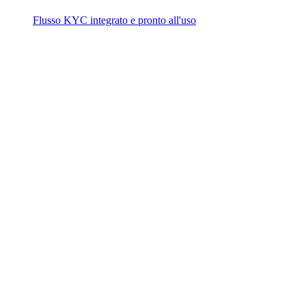
Flusso KYC integrato e pronto all'uso