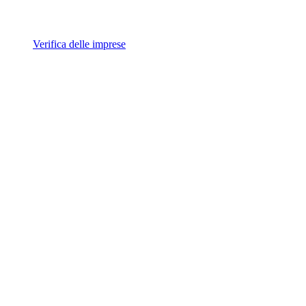
Verifica delle imprese