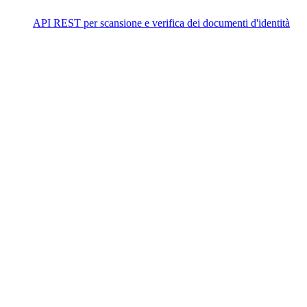
API REST per scansione e verifica dei documenti d'identità