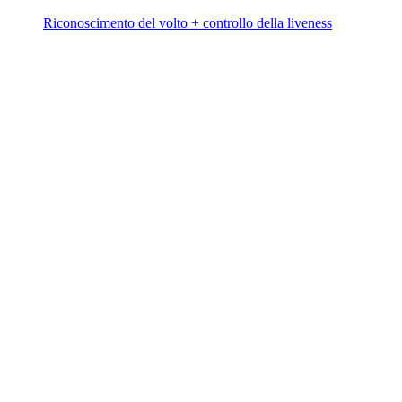
Riconoscimento del volto + controllo della liveness