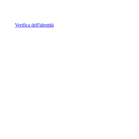
Verifica dell'identità