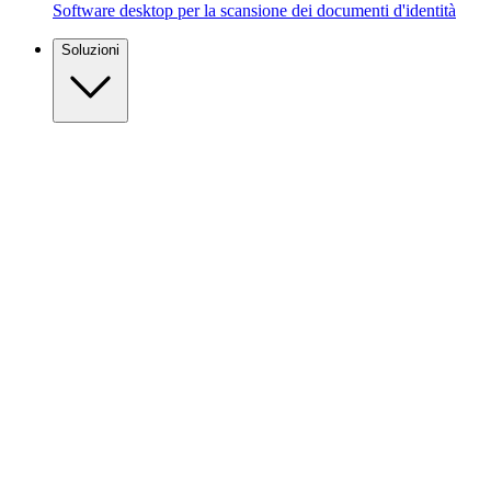
Software desktop per la scansione dei documenti d'identità
Soluzioni