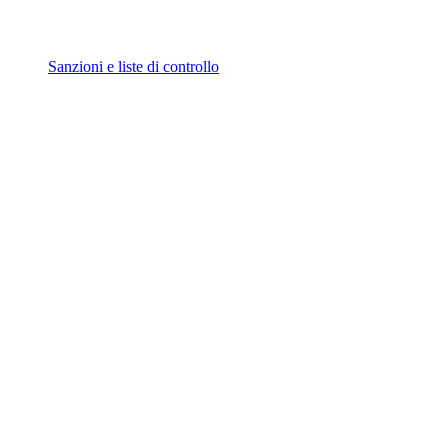
Sanzioni e liste di controllo