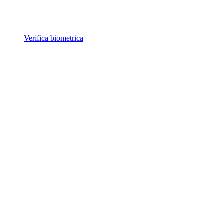
Verifica biometrica