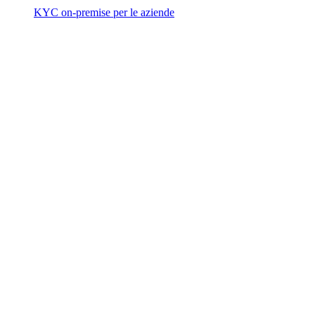
KYC on-premise per le aziende