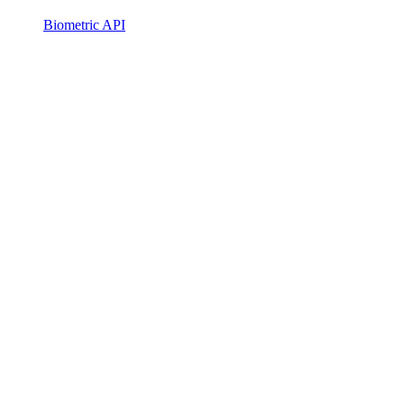
Biometric API