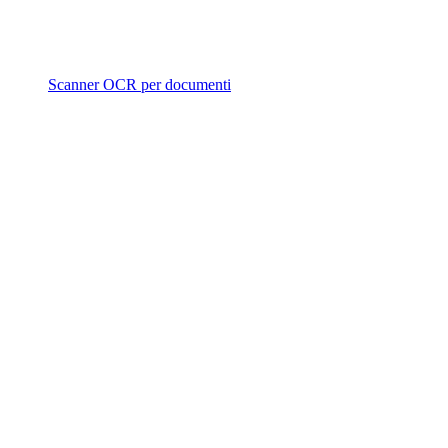
Scanner OCR per documenti