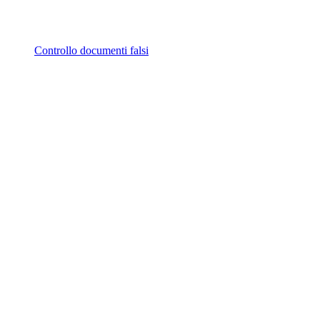
Controllo documenti falsi