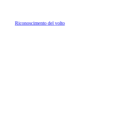
Riconoscimento del volto