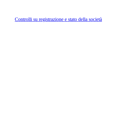
Controlli su registrazione e stato della società