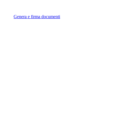
Genera e firma documenti