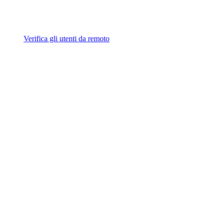
Verifica gli utenti da remoto