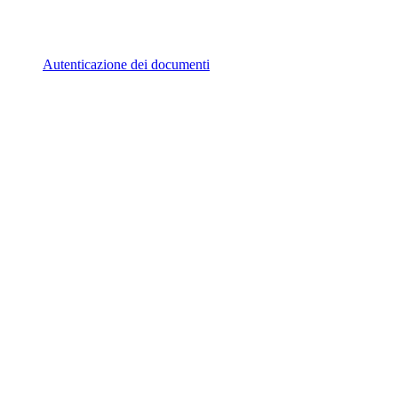
Autenticazione dei documenti