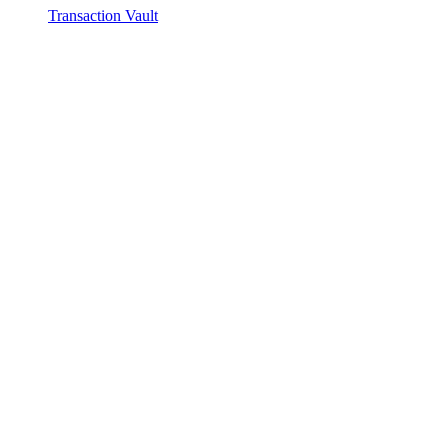
Transaction Vault