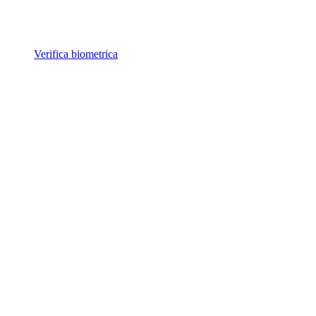
Verifica biometrica