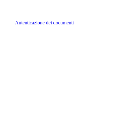
Autenticazione dei documenti