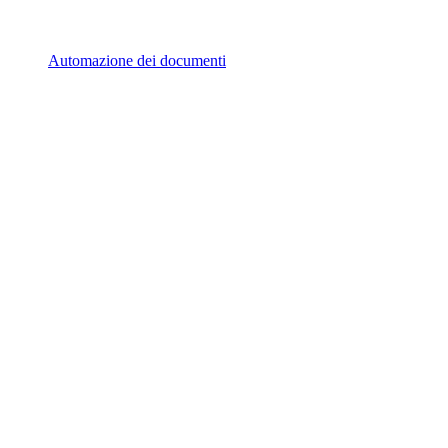
Automazione dei documenti