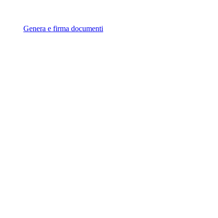
Genera e firma documenti