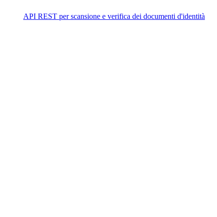
API REST per scansione e verifica dei documenti d'identità