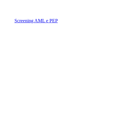
Screening AML e PEP