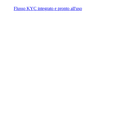
Flusso KYC integrato e pronto all'uso