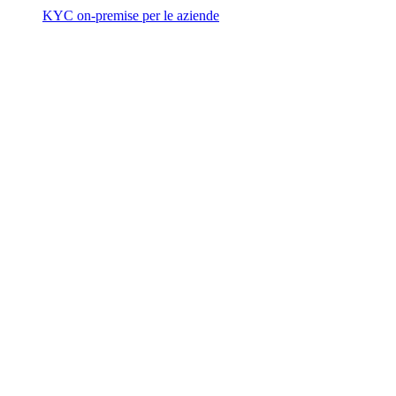
KYC on-premise per le aziende