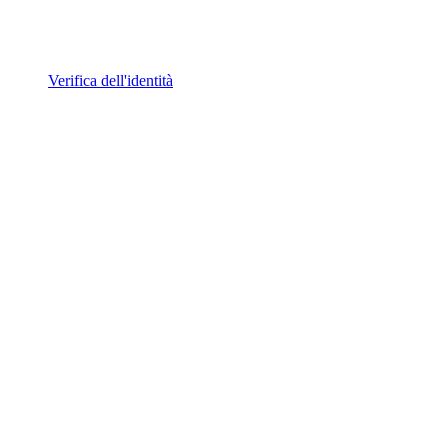
Verifica dell'identità