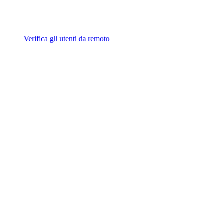
Verifica gli utenti da remoto