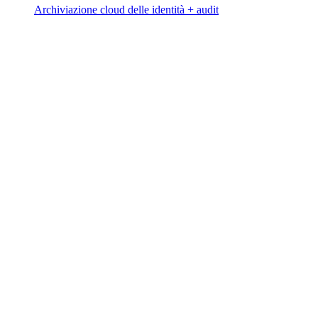
Archiviazione cloud delle identità + audit