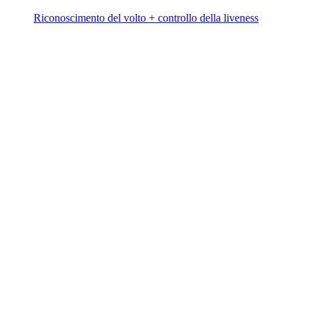
Riconoscimento del volto + controllo della liveness