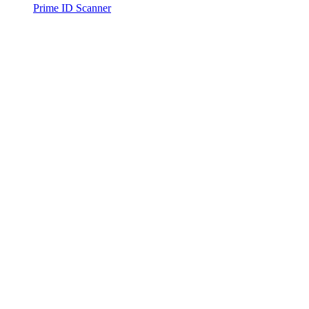
Prime ID Scanner