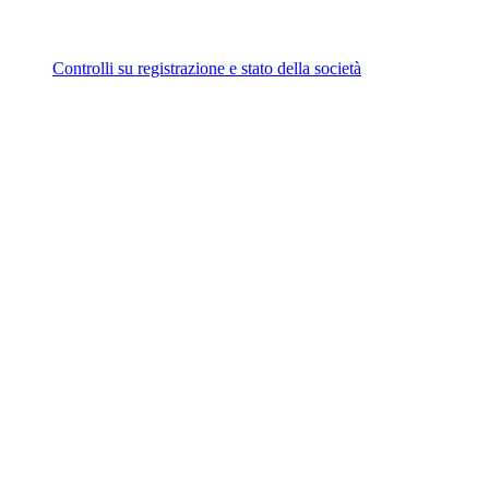
Controlli su registrazione e stato della società