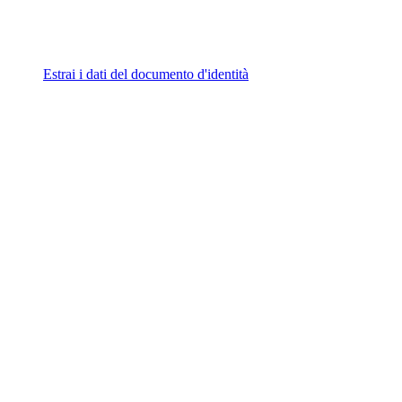
Estrai i dati del documento d'identità