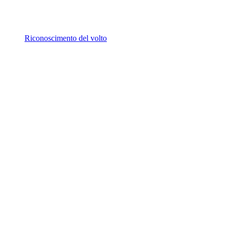
Riconoscimento del volto