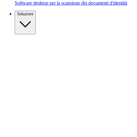
Software desktop per la scansione dei documenti d'identità
Soluzioni