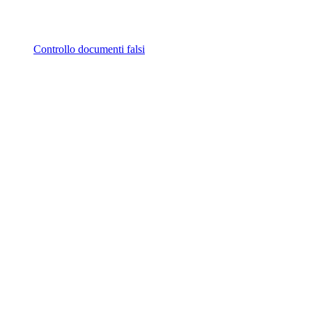
Controllo documenti falsi