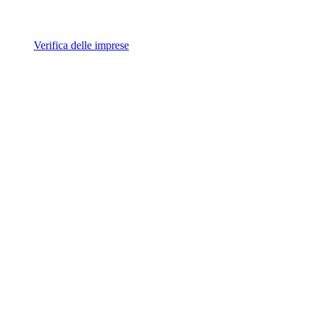
Verifica delle imprese