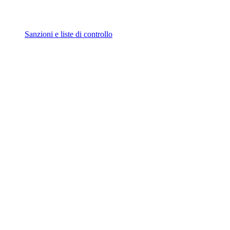
Sanzioni e liste di controllo