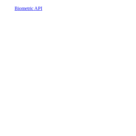
Biometric API