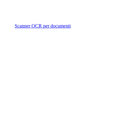
Scanner OCR per documenti