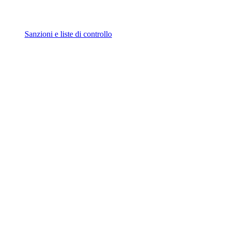
Sanzioni e liste di controllo