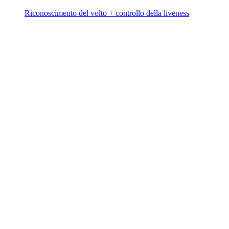
Riconoscimento del volto + controllo della liveness