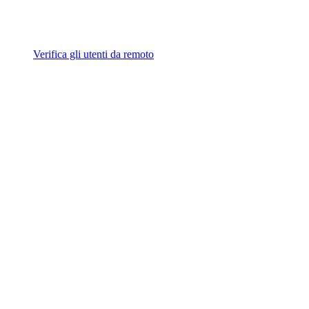
Verifica gli utenti da remoto