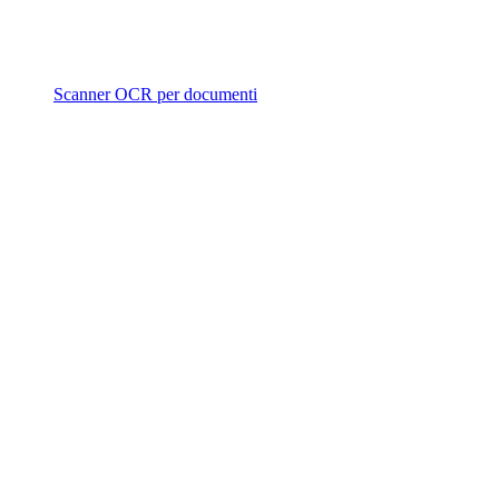
Scanner OCR per documenti