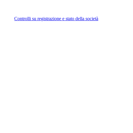
Controlli su registrazione e stato della società