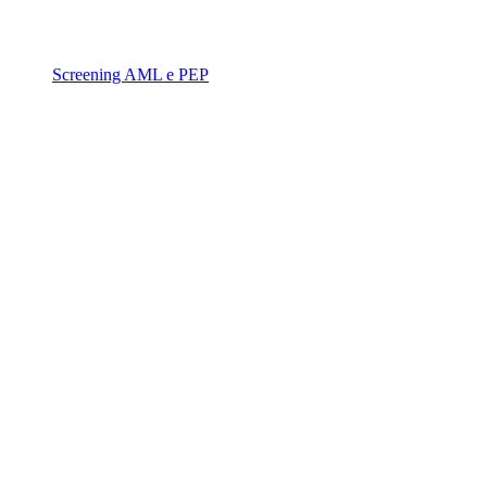
Screening AML e PEP