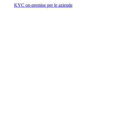
KYC on-premise per le aziende