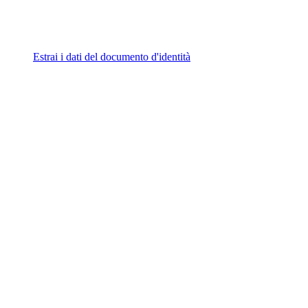
Estrai i dati del documento d'identità