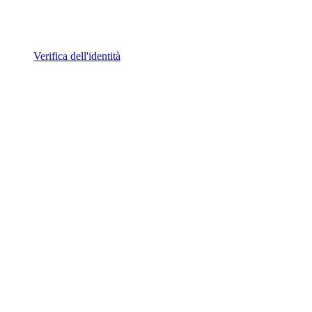
Verifica dell'identità