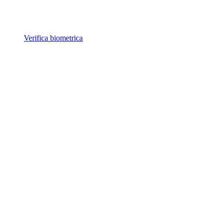
Verifica biometrica