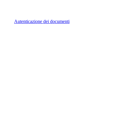
Autenticazione dei documenti