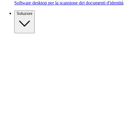
Software desktop per la scansione dei documenti d'identità
Soluzioni