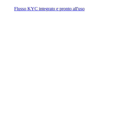
Flusso KYC integrato e pronto all'uso