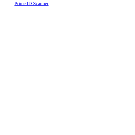
Prime ID Scanner