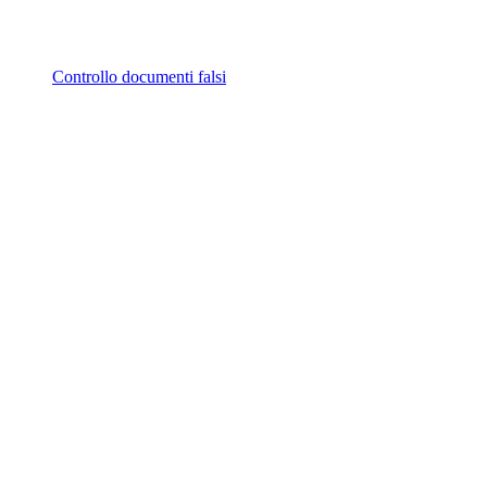
Controllo documenti falsi