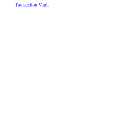
Transaction Vault