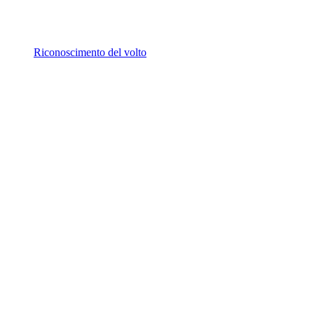
Riconoscimento del volto