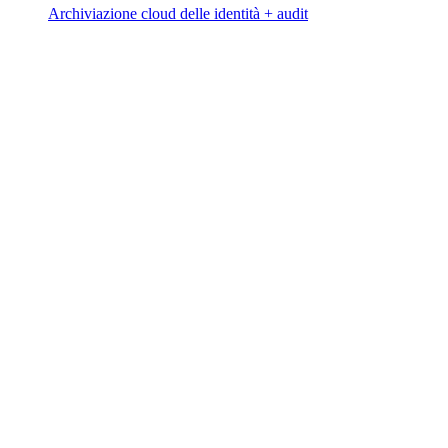
Archiviazione cloud delle identità + audit