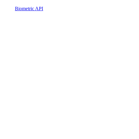
Biometric API