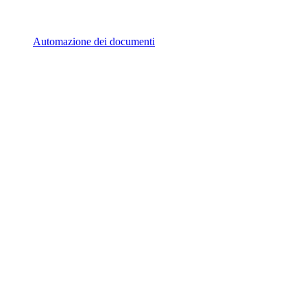
Automazione dei documenti