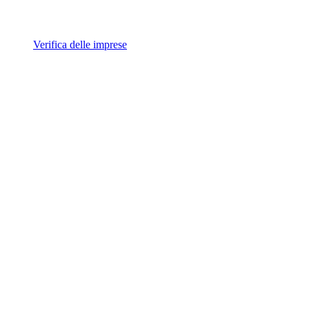
Verifica delle imprese