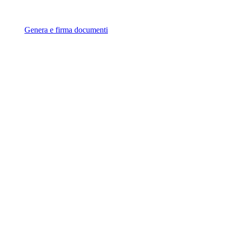
Genera e firma documenti