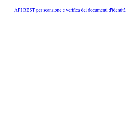
API REST per scansione e verifica dei documenti d'identità