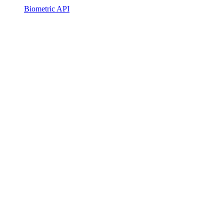
Biometric API