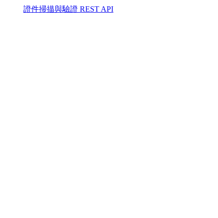
證件掃描與驗證 REST API