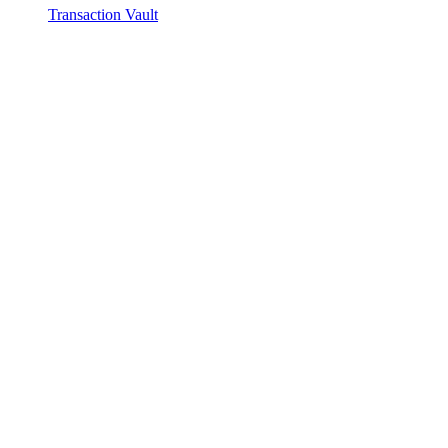
Transaction Vault