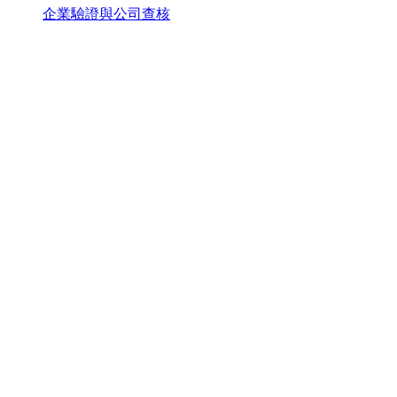
企業驗證與公司查核