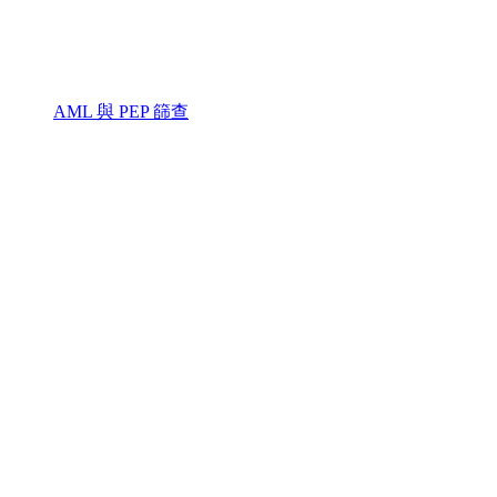
AML 與 PEP 篩查