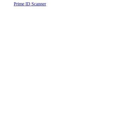
Prime ID Scanner