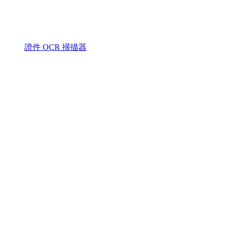
證件 OCR 掃描器