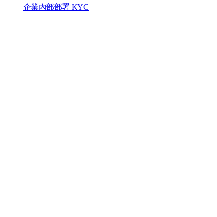
企業內部部署 KYC