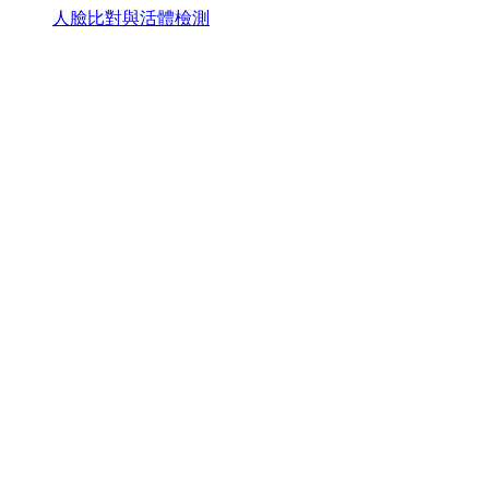
人臉比對與活體檢測