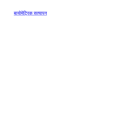
बायोमेट्रिक सत्यापन