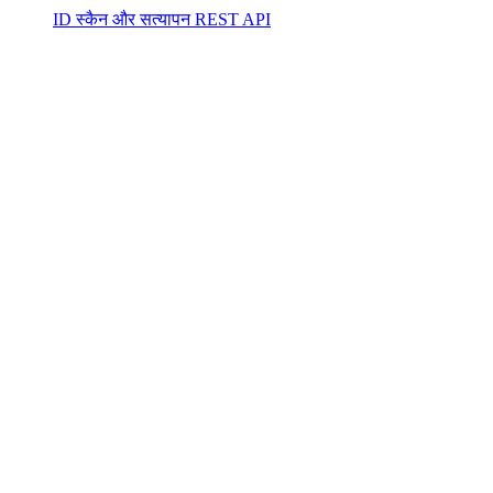
ID स्कैन और सत्यापन REST API