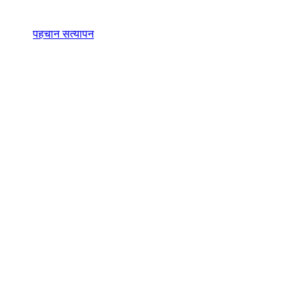
पहचान सत्यापन