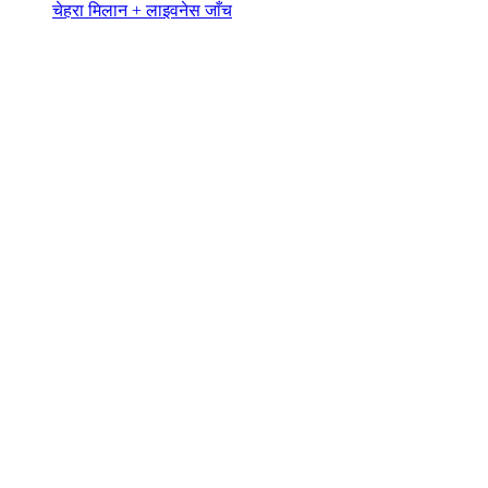
चेहरा मिलान + लाइवनेस जाँच