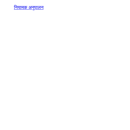
नियामक अनुपालन