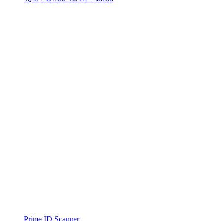
Prime ID Scanner