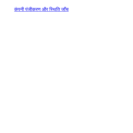
कंपनी पंजीकरण और स्थिति जाँच