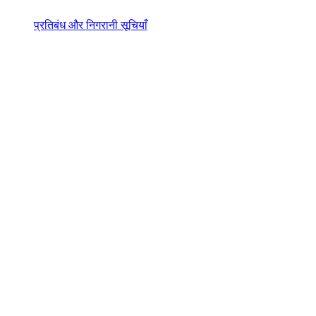
प्रतिबंध और निगरानी सूचियाँ