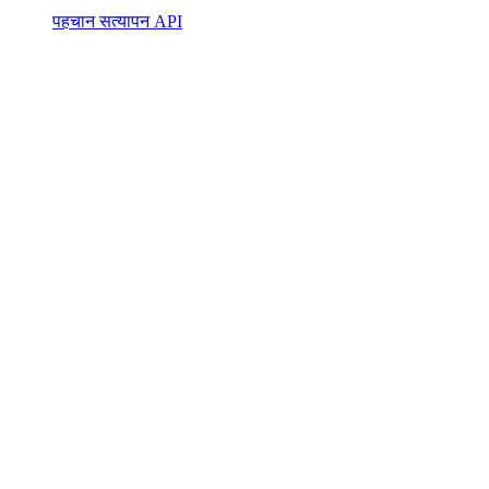
पहचान सत्यापन API