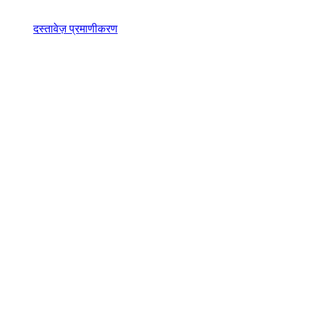
दस्तावेज़ प्रमाणीकरण