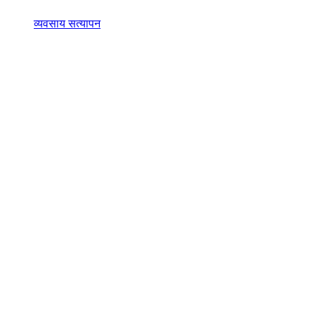
व्यवसाय सत्यापन