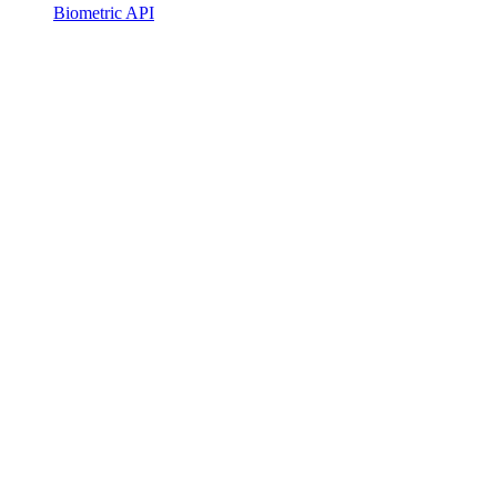
Biometric API