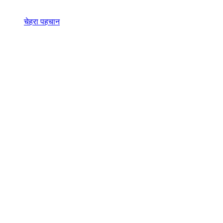
चेहरा पहचान