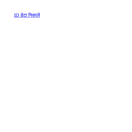
ID डेटा निकालें