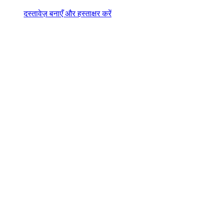
दस्तावेज़ बनाएँ और हस्ताक्षर करें