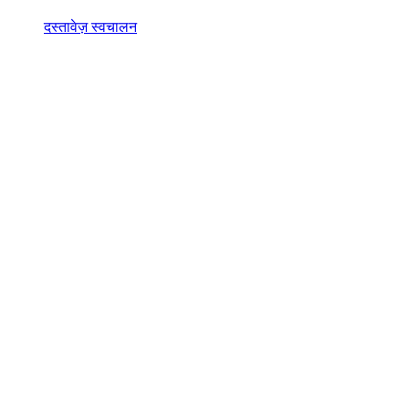
दस्तावेज़ स्वचालन