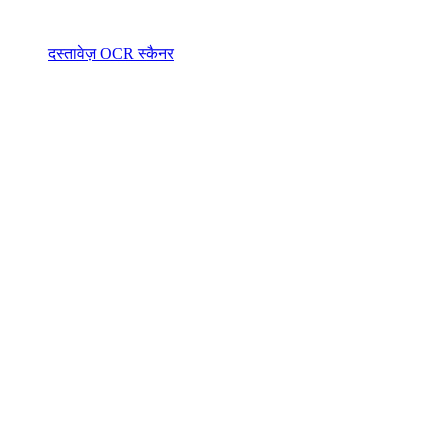
दस्तावेज़ OCR स्कैनर