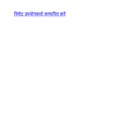
रिमोट उपयोगकर्ता सत्यापित करें