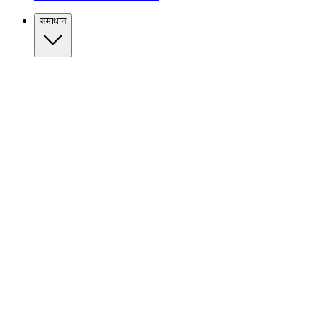
समाधान