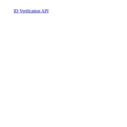
ID Verification API