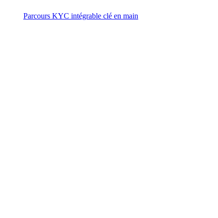
Parcours KYC intégrable clé en main