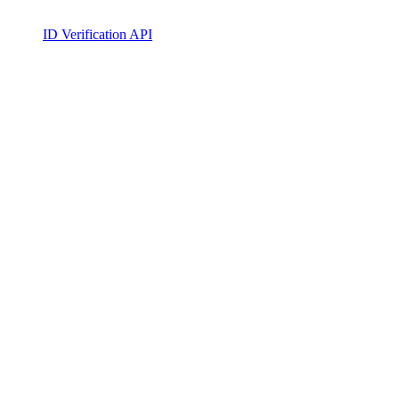
ID Verification API