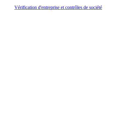
Vérification d'entreprise et contrôles de société