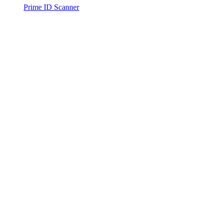
Prime ID Scanner