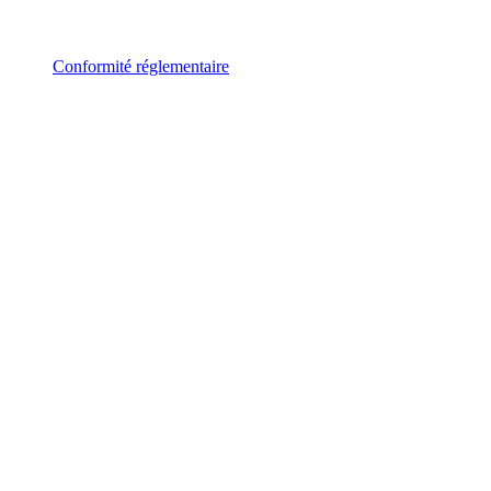
Conformité réglementaire