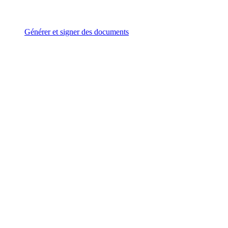
Générer et signer des documents