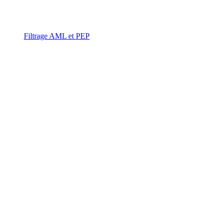
Filtrage AML et PEP