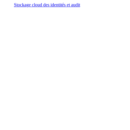
Stockage cloud des identités et audit