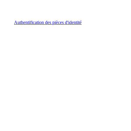
Authentification des pièces d'identité