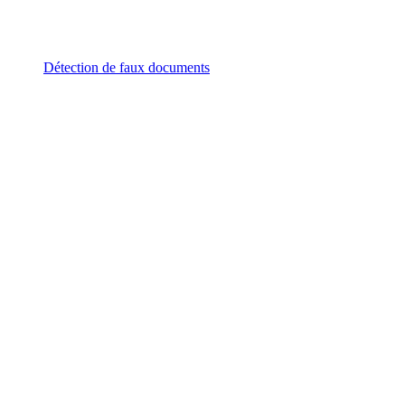
Détection de faux documents