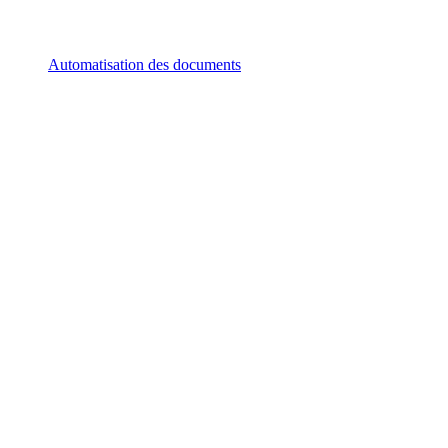
Automatisation des documents