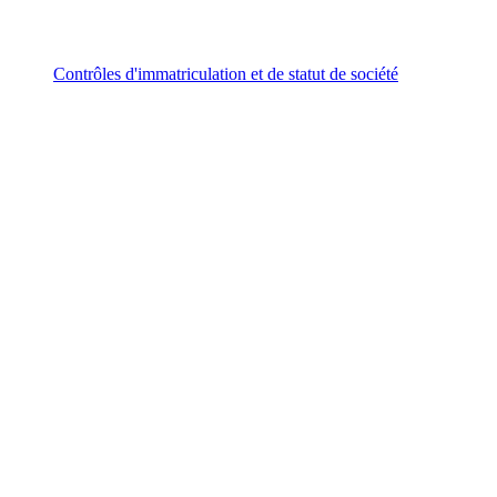
Contrôles d'immatriculation et de statut de société