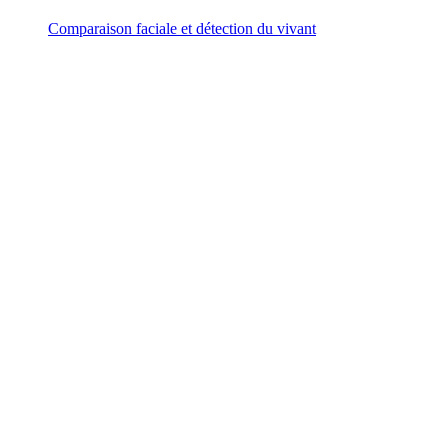
Comparaison faciale et détection du vivant