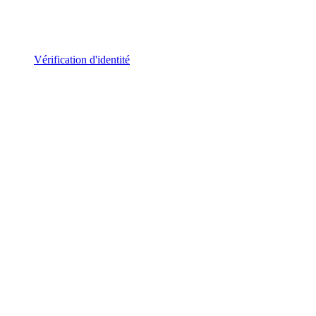
Vérification d'identité