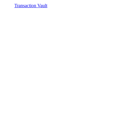
Transaction Vault