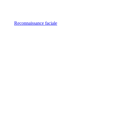
Reconnaissance faciale