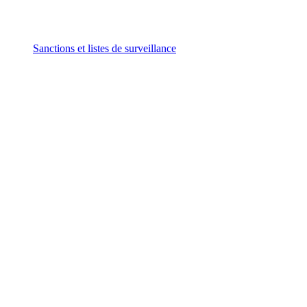
Sanctions et listes de surveillance