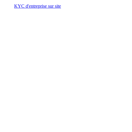
KYC d'entreprise sur site