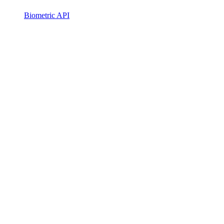
Biometric API