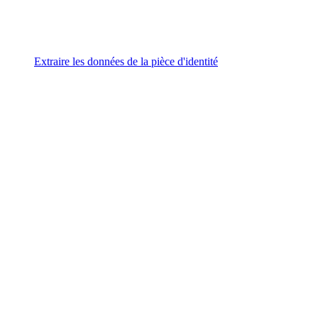
Extraire les données de la pièce d'identité