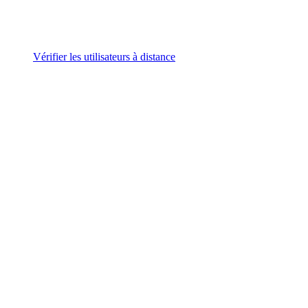
Vérifier les utilisateurs à distance