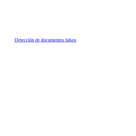
Detección de documentos falsos