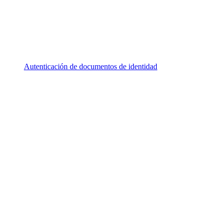
Autenticación de documentos de identidad