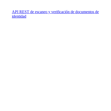
API REST de escaneo y verificación de documentos de
identidad