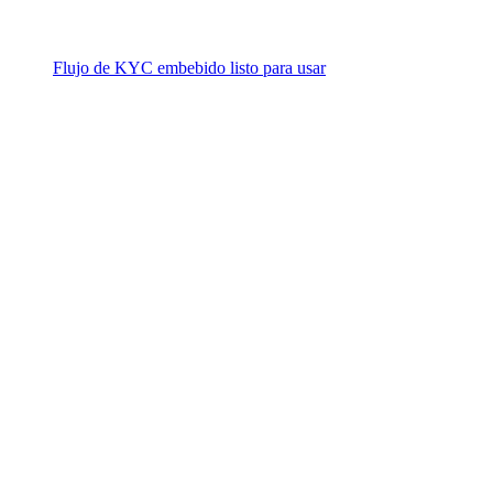
Flujo de KYC embebido listo para usar