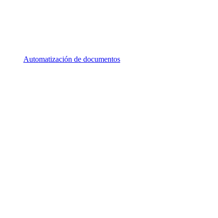
Automatización de documentos