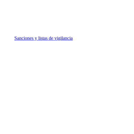
Sanciones y listas de vigilancia