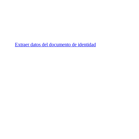
Extraer datos del documento de identidad