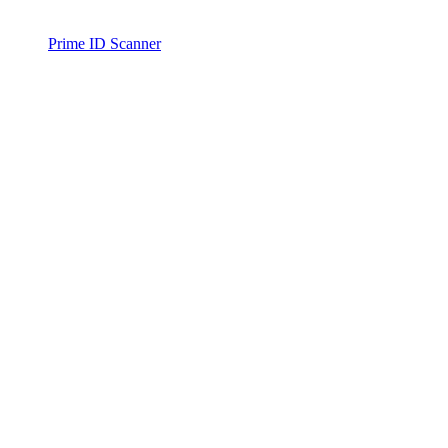
Prime ID Scanner