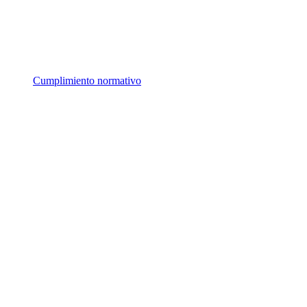
Cumplimiento normativo