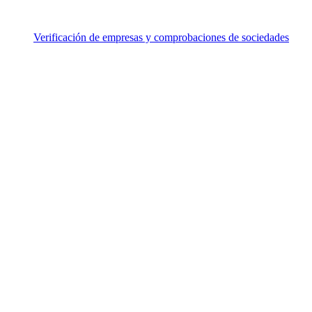
Verificación de empresas y comprobaciones de sociedades