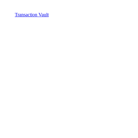
Transaction Vault