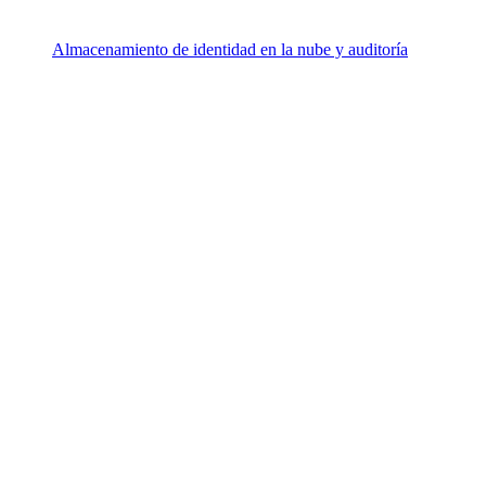
Almacenamiento de identidad en la nube y auditoría