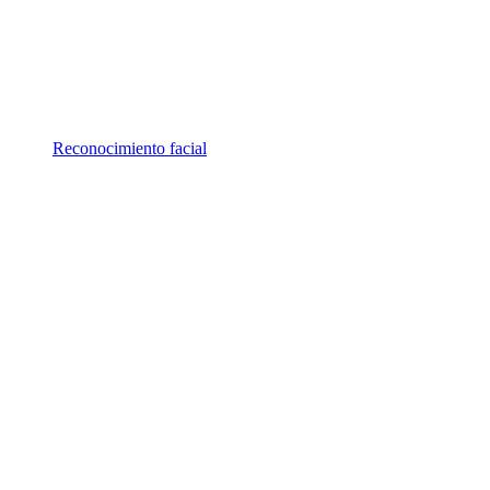
Reconocimiento facial