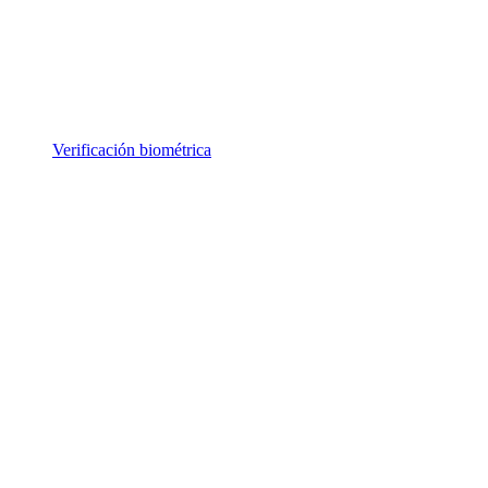
Verificación biométrica