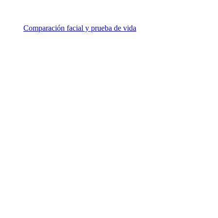
Comparación facial y prueba de vida