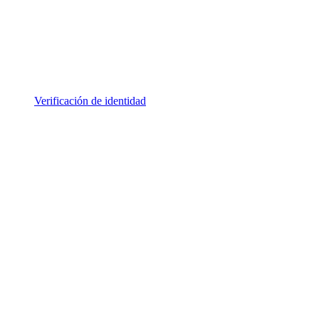
Verificación de identidad