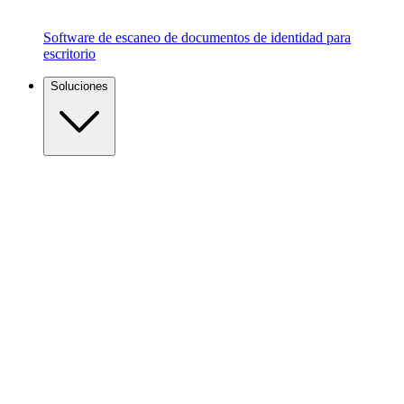
Software de escaneo de documentos de identidad para
escritorio
Soluciones