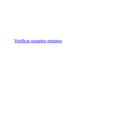
Verificar usuarios remotos