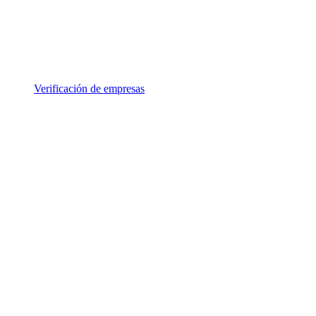
Verificación de empresas