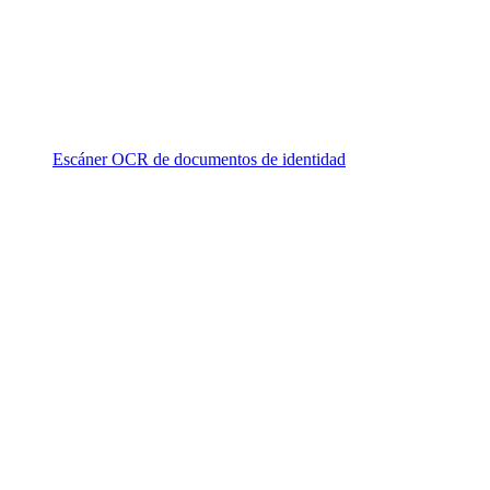
Escáner OCR de documentos de identidad