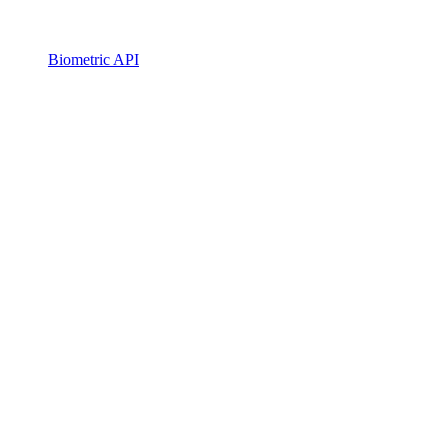
Biometric API