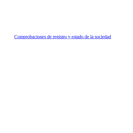
Comprobaciones de registro y estado de la sociedad