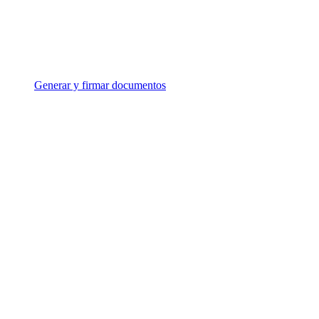
Generar y firmar documentos