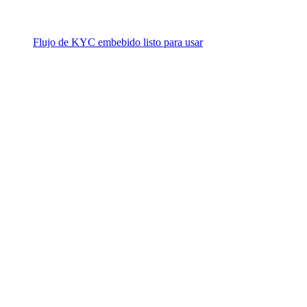
Flujo de KYC embebido listo para usar