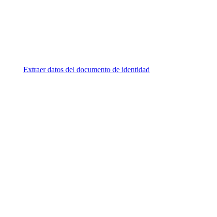
Extraer datos del documento de identidad