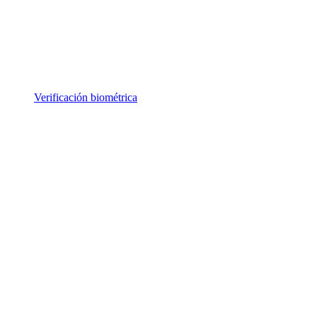
Verificación biométrica