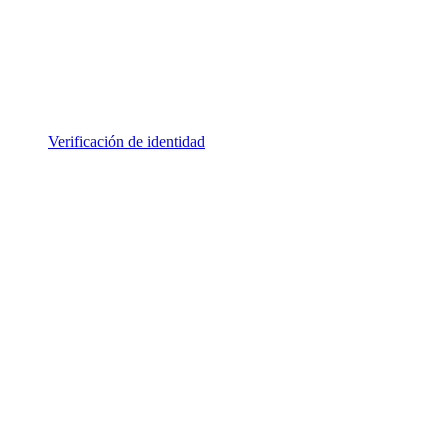
Verificación de identidad