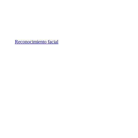
Reconocimiento facial