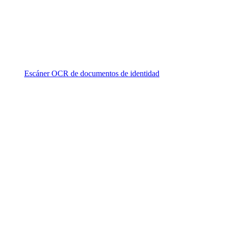
Escáner OCR de documentos de identidad