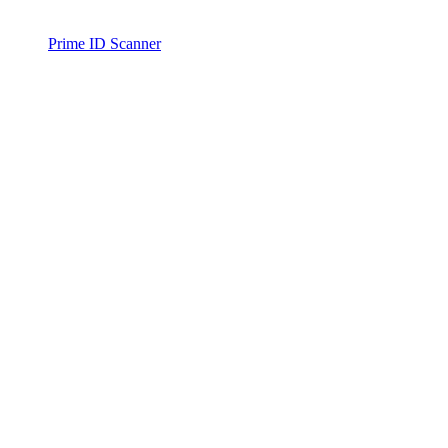
Prime ID Scanner