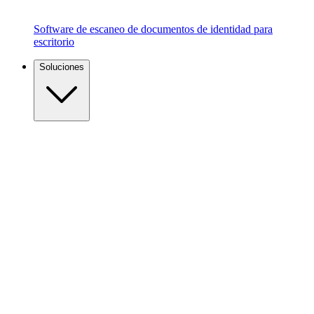
Software de escaneo de documentos de identidad para
escritorio
Soluciones