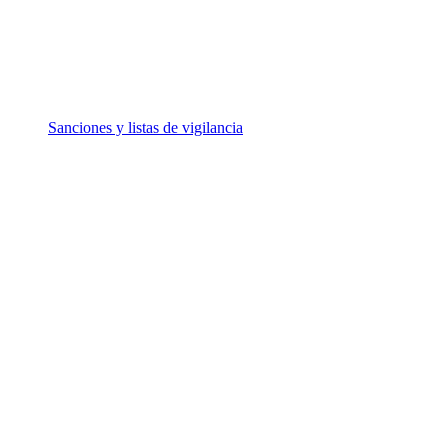
Sanciones y listas de vigilancia