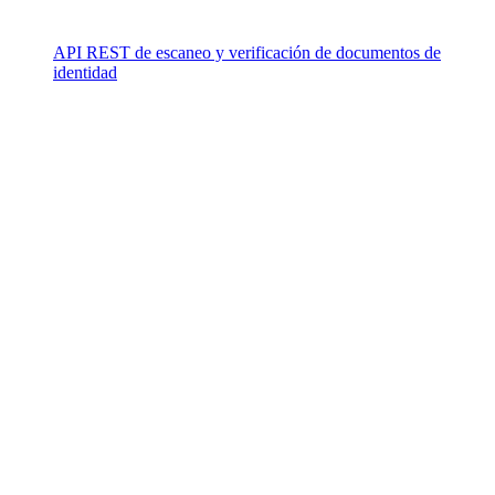
API REST de escaneo y verificación de documentos de
identidad