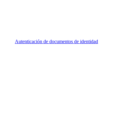
Autenticación de documentos de identidad