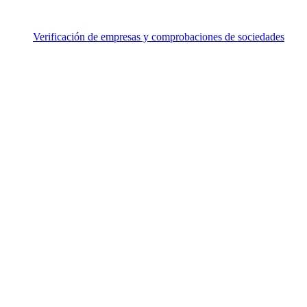
Verificación de empresas y comprobaciones de sociedades