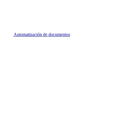
Automatización de documentos