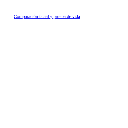
Comparación facial y prueba de vida