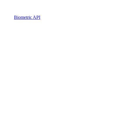
Biometric API