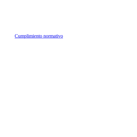
Cumplimiento normativo