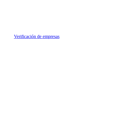
Verificación de empresas