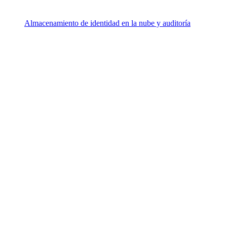
Almacenamiento de identidad en la nube y auditoría