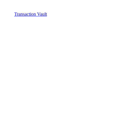
Transaction Vault