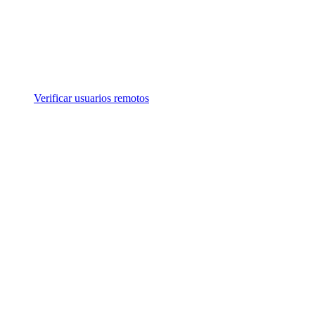
Verificar usuarios remotos