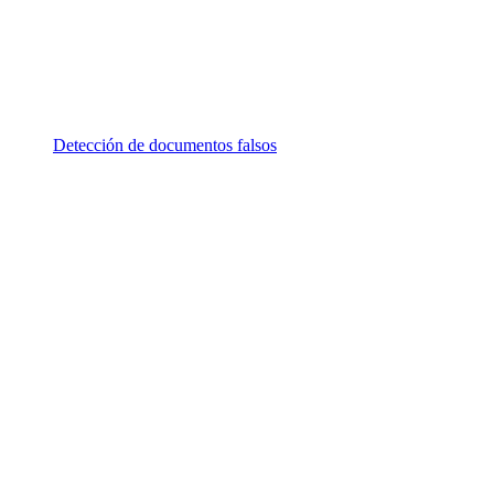
Detección de documentos falsos