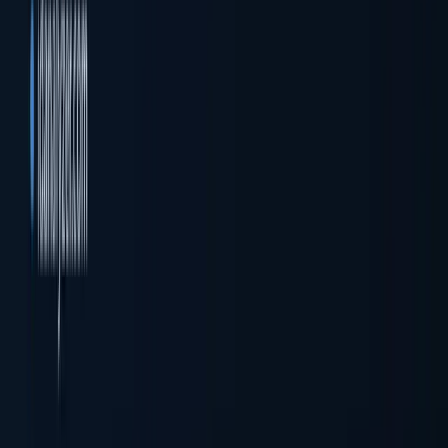
Comprobaciones de registro y estado de la sociedad