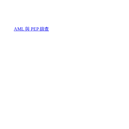
AML 與 PEP 篩查