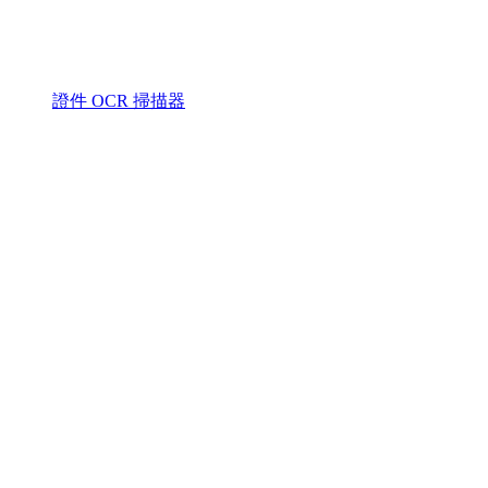
證件 OCR 掃描器