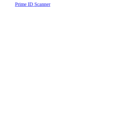
Prime ID Scanner