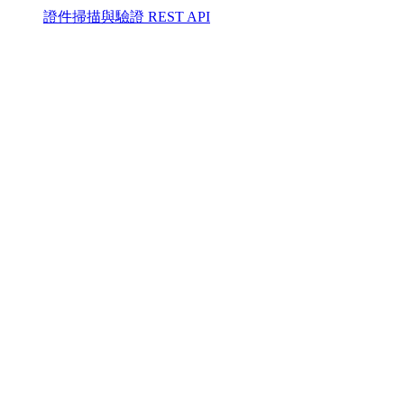
證件掃描與驗證 REST API