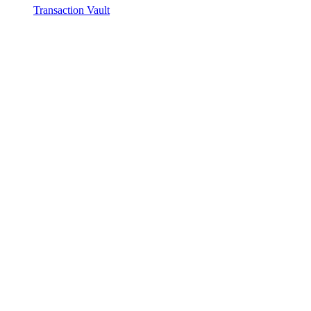
Transaction Vault