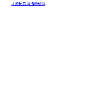
人臉比對與活體檢測