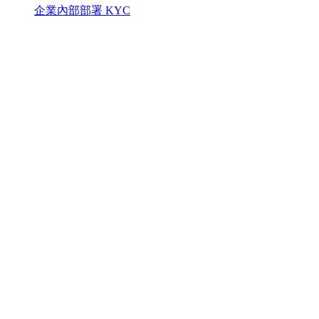
企業內部部署 KYC