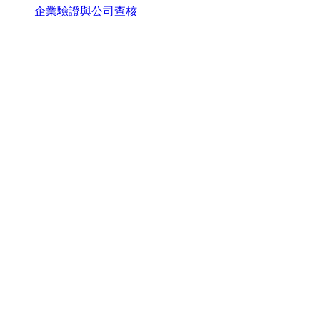
企業驗證與公司查核