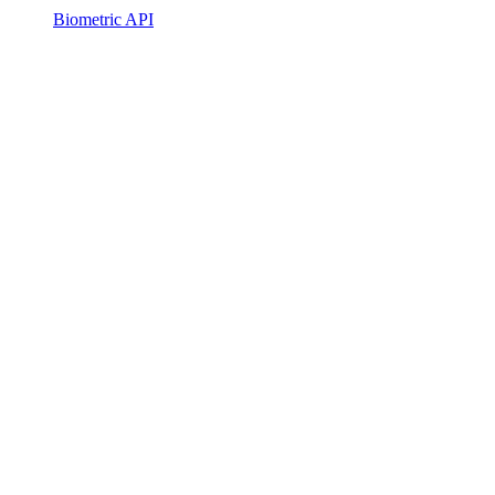
Biometric API