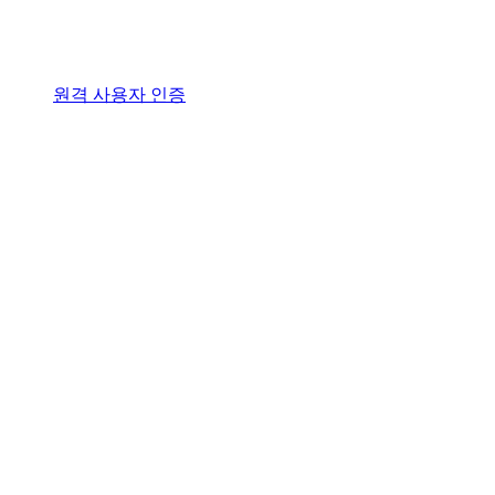
원격 사용자 인증