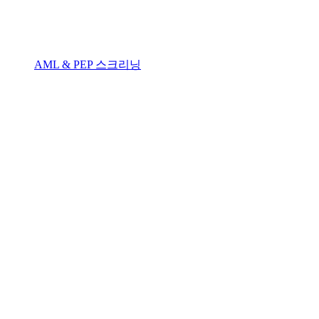
AML & PEP 스크리닝