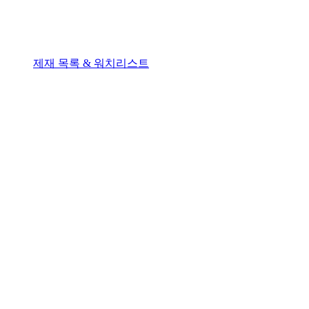
제재 목록 & 워치리스트