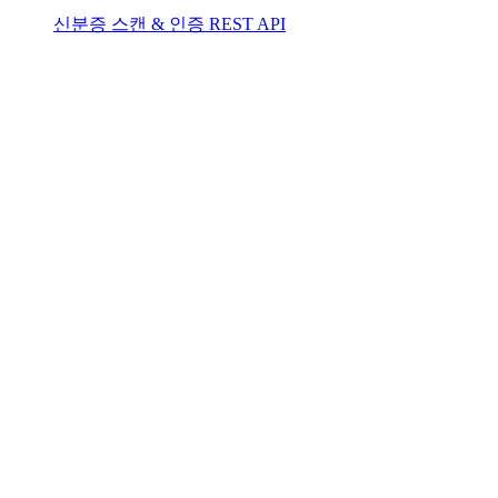
신분증 스캔 & 인증 REST API