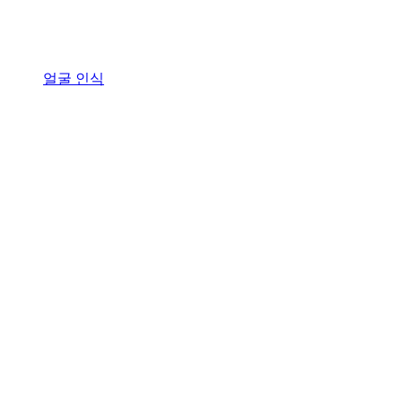
얼굴 인식