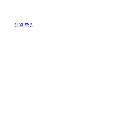
신원 확인