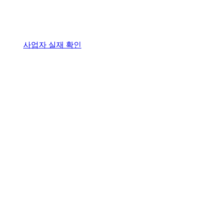
사업자 실재 확인