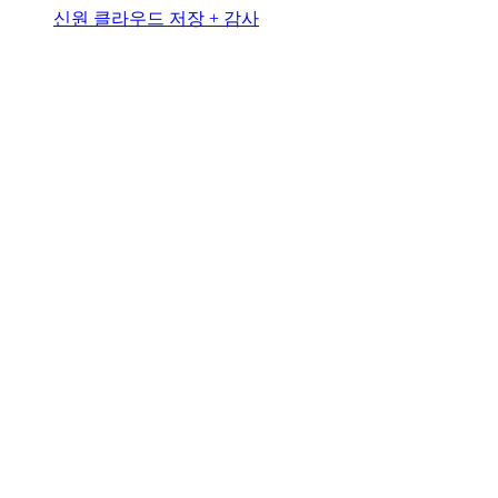
신원 클라우드 저장 + 감사