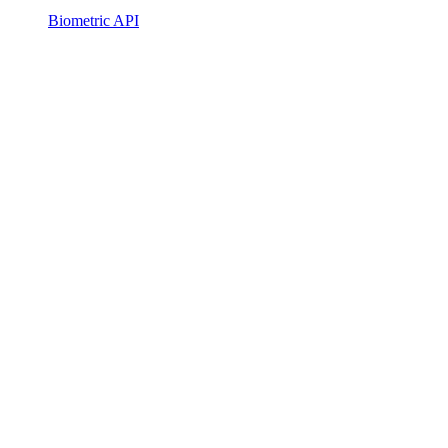
Biometric API