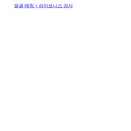
얼굴 매칭 + 라이브니스 검사