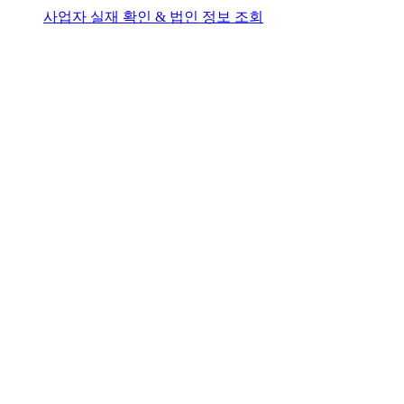
사업자 실재 확인 & 법인 정보 조회