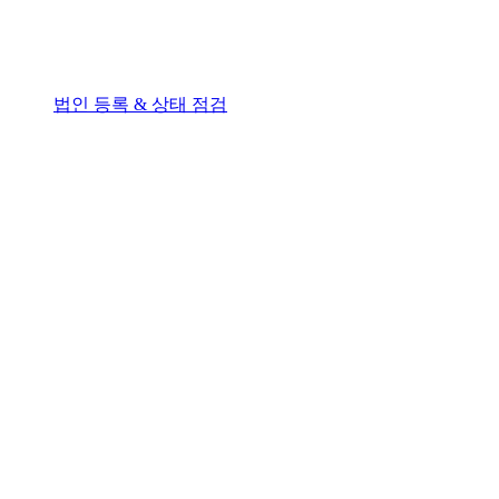
법인 등록 & 상태 점검