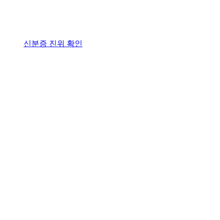
신분증 진위 확인