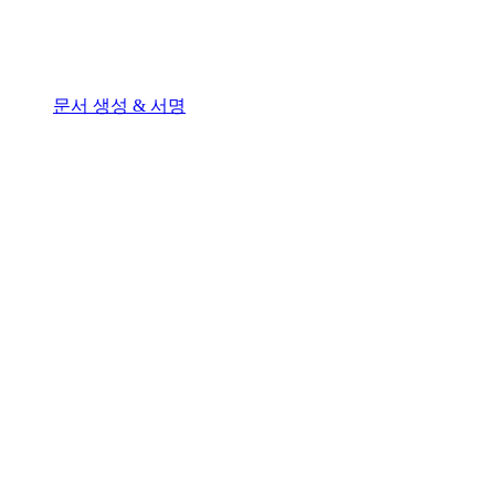
문서 생성 & 서명