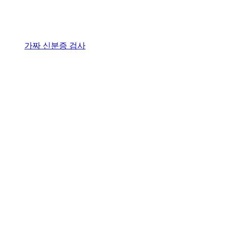
가짜 신분증 검사