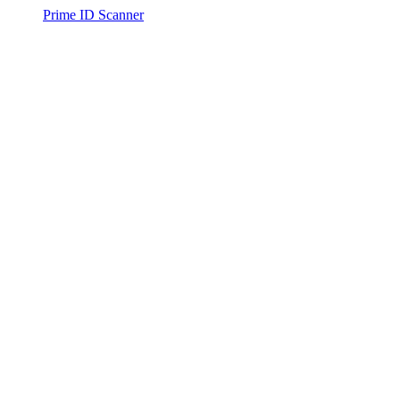
Prime ID Scanner