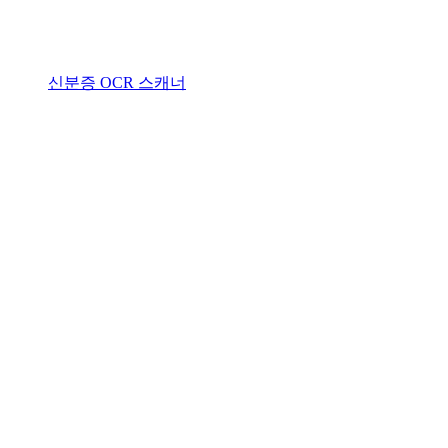
신분증 OCR 스캐너