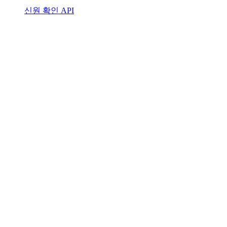
신원 확인 API