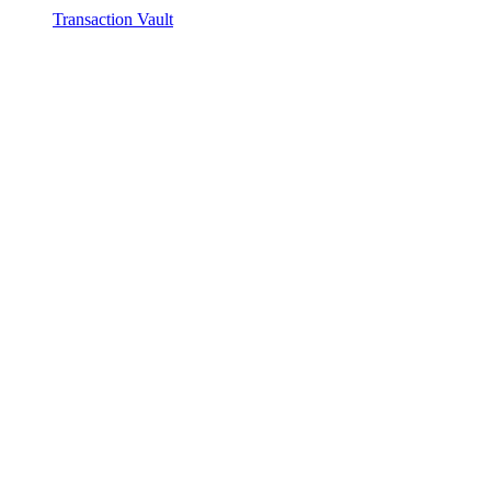
Transaction Vault